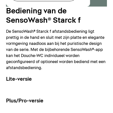
Bediening van de
SensoWash® Starck f
De SensoWash® Starck f afstandsbediening ligt
Loading...
prettig in de hand en sluit met zijn platte en elegante
vormgeving naadloos aan bij het puristische design
van de serie. Met de bijbehorende SensoWash®-app
kan het Douche-WC individueel worden
geconfigureerd of optioneel worden bediend met een
afstandsbediening.
Lite-versie
Plus/Pro-versie