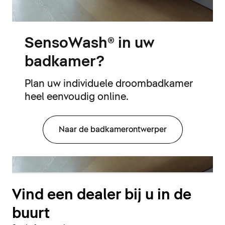
SensoWash® in uw
badkamer?
Plan uw individuele droombadkamer
heel eenvoudig online.
Naar de badkamerontwerper
Vind een dealer bij u in de
buurt