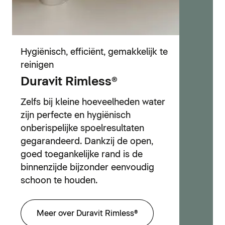
Hygiënisch, efficiënt, gemakkelijk te
reinigen
Duravit Rimless®
Zelfs bij kleine hoeveelheden water
zijn perfecte en hygiënisch
onberispelijke spoelresultaten
gegarandeerd. Dankzij de open,
goed toegankelijke rand is de
binnenzijde bijzonder eenvoudig
schoon te houden.
Meer over Duravit Rimless®