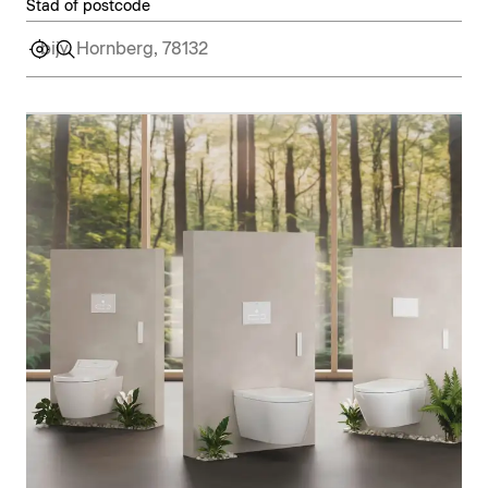
Stad of postcode