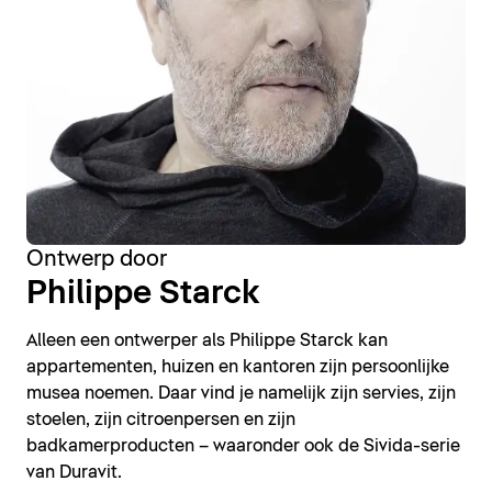
Ontwerp door
Philippe Starck
Alleen een ontwerper als Philippe Starck kan
appartementen, huizen en kantoren zijn persoonlijke
musea noemen. Daar vind je namelijk zijn servies, zijn
stoelen, zijn citroenpersen en zijn
badkamerproducten – waaronder ook de Sivida-serie
van Duravit.