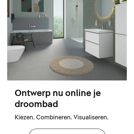
Ontwerp nu online je
droombad
Kiezen. Combineren. Visualiseren.