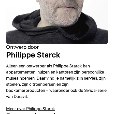
Ontwerp door
Philippe Starck
Alleen een ontwerper als Philippe Starck kan
appartementen, huizen en kantoren zijn persoonlijke
musea noemen. Daar vind je namelijk zijn servies, zijn
stoelen, zijn citroenpersen en zijn
badkamerproducten – waaronder ook de Sivida-serie
van Duravit.
Meer over Philippe Starck