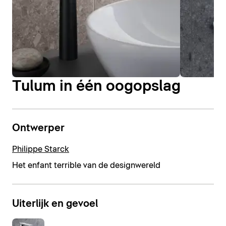
Tulum in één oogopslag
Ontwerper
Philippe Starck
Het enfant terrible van de designwereld
Uiterlijk en gevoel