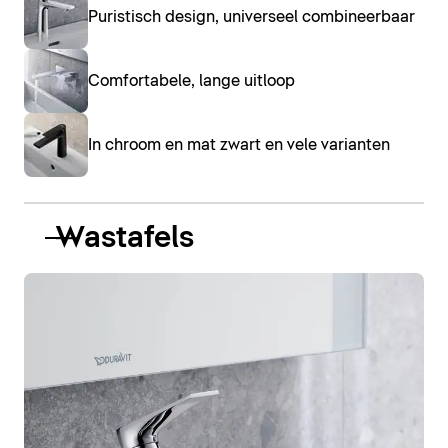
Puristisch design, universeel combineerbaar
Comfortabele, lange uitloop
In chroom en mat zwart en vele varianten
Wastafels