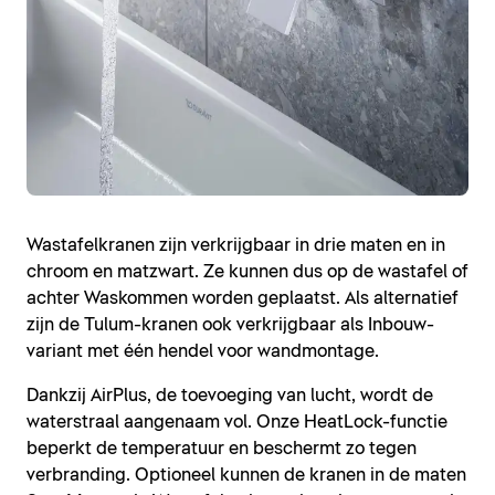
Wastafelkranen zijn verkrijgbaar in drie maten en in
chroom en matzwart. Ze kunnen dus op de wastafel of
achter Waskommen worden geplaatst. Als alternatief
zijn de Tulum-kranen ook verkrijgbaar als Inbouw-
variant met één hendel voor wandmontage.
Dankzij AirPlus, de toevoeging van lucht, wordt de
waterstraal aangenaam vol. Onze HeatLock-functie
beperkt de temperatuur en beschermt zo tegen
verbranding. Optioneel kunnen de kranen in de maten