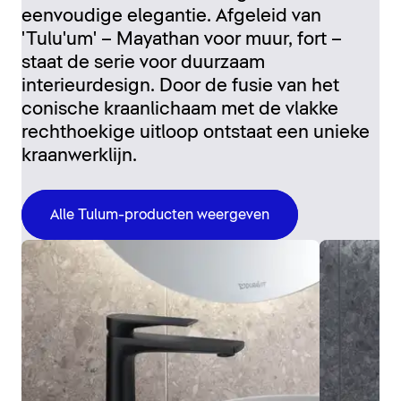
eenvoudige elegantie. Afgeleid van
'Tulu'um' – Mayathan voor muur, fort –
staat de serie voor duurzaam
interieurdesign. Door de fusie van het
conische kraanlichaam met de vlakke
rechthoekige uitloop ontstaat een unieke
kraanwerklijn.
Alle Tulum-producten weergeven