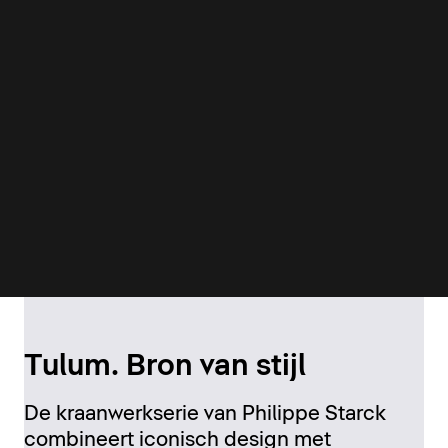
Tulum. Bron van stijl
De kraanwerkserie van Philippe Starck
combineert iconisch design met