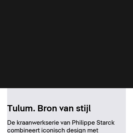
Tulum. Bron van stijl
De kraanwerkserie van Philippe Starck
combineert iconisch design met