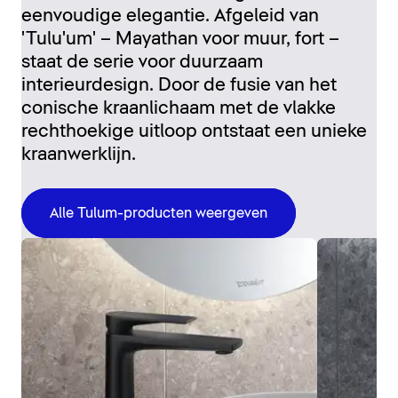
eenvoudige elegantie. Afgeleid van
'Tulu'um' – Mayathan voor muur, fort –
staat de serie voor duurzaam
interieurdesign. Door de fusie van het
conische kraanlichaam met de vlakke
rechthoekige uitloop ontstaat een unieke
kraanwerklijn.
Alle Tulum-producten weergeven