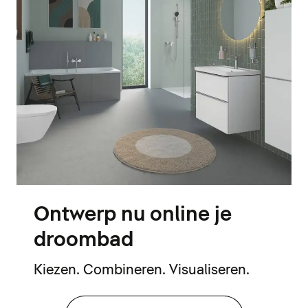
Ontwerp nu online je
droombad
Kiezen. Combineren. Visualiseren.