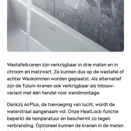
Wastafelkranen zijn verkrijgbaar in drie maten en in
chroom en matzwart. Ze kunnen dus op de wastafel of
achter Waskommen worden geplaatst. Als alternatief
zijn de Tulum-kranen ook verkrijgbaar als Inbouw-
variant met één hendel voor wandmontage.
Dankzij AirPlus, de toevoeging van lucht, wordt de
waterstraal aangenaam vol. Onze HeatLock-functie
beperkt de temperatuur en beschermt zo tegen
verbranding. Optioneel kunnen de kranen in de maten