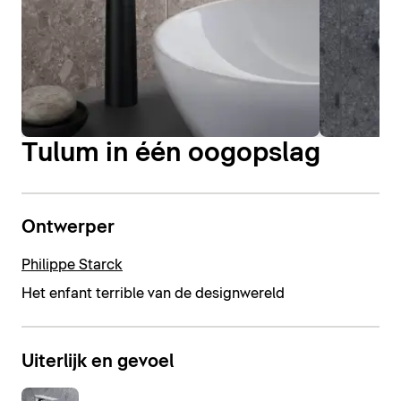
Tulum in één oogopslag
Ontwerper
Philippe Starck
Het enfant terrible van de designwereld
Uiterlijk en gevoel