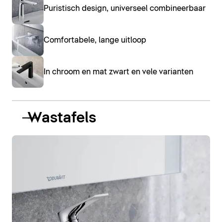
Puristisch design, universeel combineerbaar
Comfortabele, lange uitloop
In chroom en mat zwart en vele varianten
Wastafels