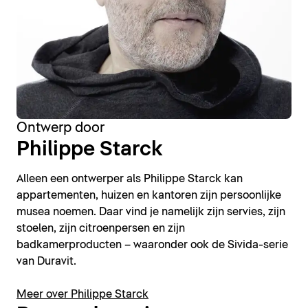
Ontwerp door
Philippe Starck
Alleen een ontwerper als Philippe Starck kan
appartementen, huizen en kantoren zijn persoonlijke
musea noemen. Daar vind je namelijk zijn servies, zijn
stoelen, zijn citroenpersen en zijn
badkamerproducten – waaronder ook de Sivida-serie
van Duravit.
Meer over Philippe Starck