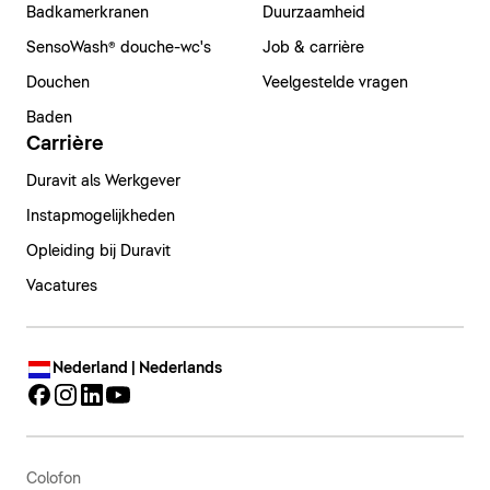
Badkamerkranen
Duurzaamheid
SensoWash® douche-wc's
Job & carrière
Douchen
Veelgestelde vragen
Baden
Carrière
Duravit als Werkgever
Instapmogelijkheden
Opleiding bij Duravit
Vacatures
Nederland | Nederlands
Colofon