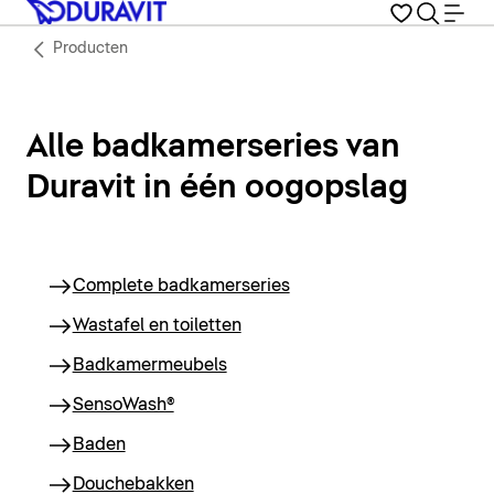
Producten
Alle badkamerseries van
Duravit in één oogopslag
Complete badkamerseries
Wastafel en toiletten
Badkamermeubels
SensoWash®
Baden
Douchebakken