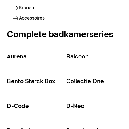
Kranen
Accessoires
Complete badkamerseries
Aurena
Balcoon
Bento Starck Box
Collectie One
D-Code
D-Neo