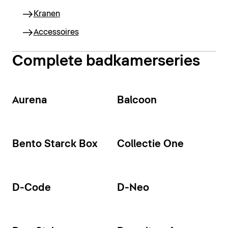
Kranen
Accessoires
Complete badkamerseries
Aurena
Balcoon
Bento Starck Box
Collectie One
D-Code
D-Neo