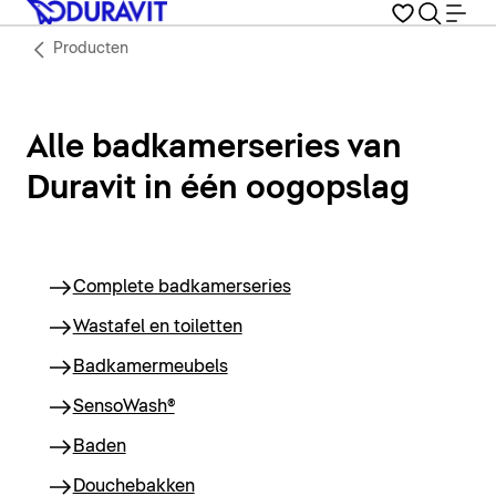
Producten
Alle badkamerseries van
Duravit in één oogopslag
Complete badkamerseries
Wastafel en toiletten
Badkamermeubels
SensoWash®
Baden
Douchebakken