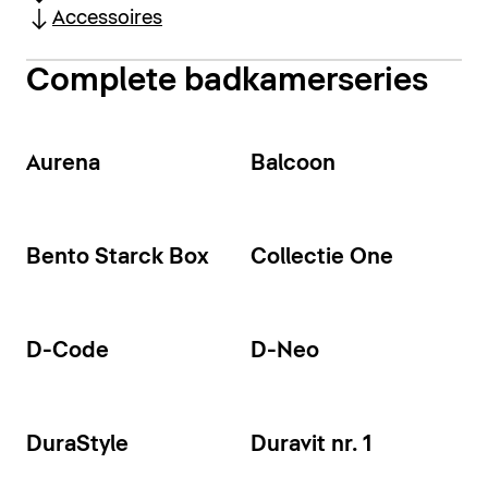
Accessoires
Complete badkamerseries
Aurena
Balcoon
Bento Starck Box
Collectie One
D-Code
D-Neo
DuraStyle
Duravit nr. 1