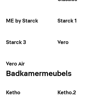
ME by Starck
Starck 1
Starck 3
Vero
Vero Air
Badkamermeubels
Ketho
Ketho.2