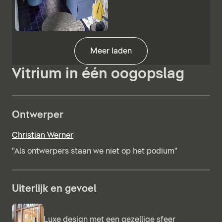
Meer laden
Vitrium in één oogopslag
Ontwerper
Christian Werner
"Als ontwerpers staan we niet op het podium"
Uiterlijk en gevoel
Luxe design met een gezellige sfeer