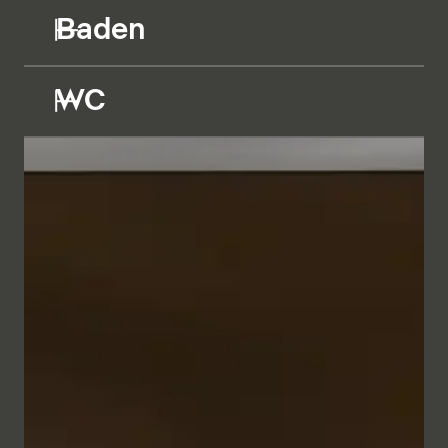
Baden
WC