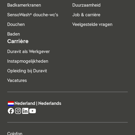
Badkamerkranen
Duurzaamheid
SensoWash® douche-wc's
Job & carrière
Douchen
Veelgestelde vragen
Baden
Carrière
Duravit als Werkgever
Instapmogelijkheden
Opleiding bij Duravit
Vacatures
Nederland | Nederlands
Colofon