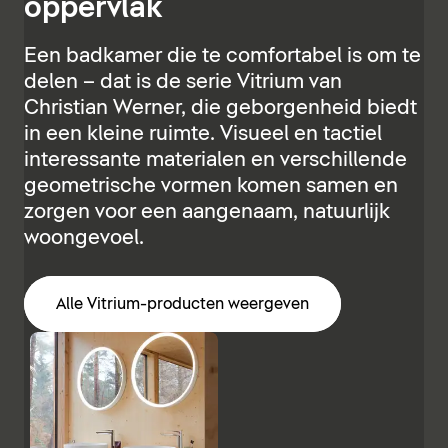
oppervlak
Een badkamer die te comfortabel is om te
delen – dat is de serie Vitrium van
Christian Werner, die geborgenheid biedt
in een kleine ruimte. Visueel en tactiel
interessante materialen en verschillende
geometrische vormen komen samen en
zorgen voor een aangenaam, natuurlijk
woongevoel.
Alle Vitrium-producten weergeven