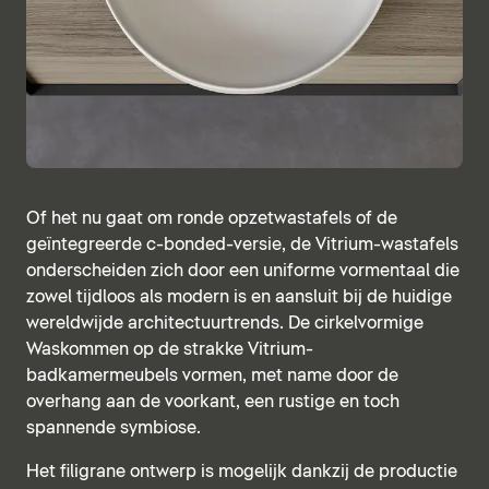
Of het nu gaat om ronde opzetwastafels of de
geïntegreerde c-bonded-versie, de Vitrium-wastafels
onderscheiden zich door een uniforme vormentaal die
zowel tijdloos als modern is en aansluit bij de huidige
wereldwijde architectuurtrends. De cirkelvormige
Waskommen op de strakke Vitrium-
badkamermeubels vormen, met name door de
overhang aan de voorkant, een rustige en toch
spannende symbiose.
Het filigrane ontwerp is mogelijk dankzij de productie