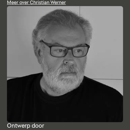
Meer over Christian Werner
Ontwerp door