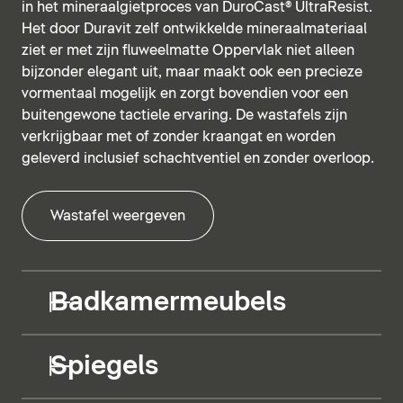
in het mineraalgietproces van DuroCast® UltraResist.
Het door Duravit zelf ontwikkelde mineraalmateriaal
ziet er met zijn fluweelmatte Oppervlak niet alleen
bijzonder elegant uit, maar maakt ook een precieze
vormentaal mogelijk en zorgt bovendien voor een
buitengewone tactiele ervaring. De wastafels zijn
verkrijgbaar met of zonder kraangat en worden
geleverd inclusief schachtventiel en zonder overloop.
Wastafel weergeven
Badkamermeubels
Spiegels