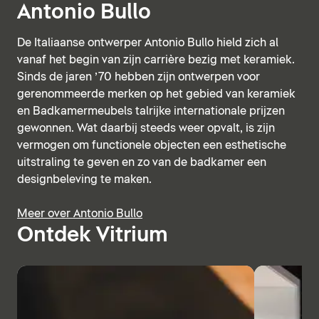
Antonio Bullo
De Italiaanse ontwerper Antonio Bullo hield zich al
vanaf het begin van zijn carrière bezig met keramiek.
Sinds de jaren ’70 hebben zijn ontwerpen voor
gerenommeerde merken op het gebied van keramiek
en Badkamermeubels talrijke internationale prijzen
gewonnen. Wat daarbij steeds weer opvalt, is zijn
vermogen om functionele objecten een esthetische
uitstraling te geven en zo van de badkamer een
designbeleving te maken.
Meer over Antonio Bullo
Ontdek Vitrium