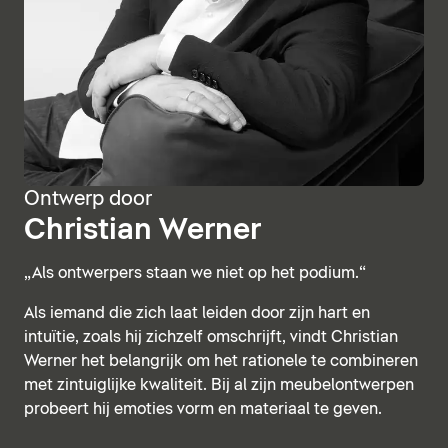
Ontwerp door
Christian Werner
„Als ontwerpers staan we niet op het podium.“
Als iemand die zich laat leiden door zijn hart en
intuïtie, zoals hij zichzelf omschrijft, vindt Christian
Werner het belangrijk om het rationele te combineren
met zintuiglijke kwaliteit. Bij al zijn meubelontwerpen
probeert hij emoties vorm en materiaal te geven.