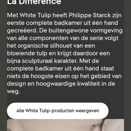
La Différence
Met White Tulip heeft Philippe Starck zijn
eerste complete badkamer uit één hand
gecreëerd. De buitengewone vormgeving
van alle componenten van de serie volgt
het organische silhouet van een
bloeiende tulp en krijgt daardoor een
bijna sculpturaal karakter. Met de
complete badkamer uit één hand staat
niets de hoogste eisen op het gebied van
design en hoogwaardige kwaliteit in de
weg.
Alle White Tulip-producten weergeven