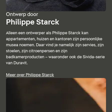
Ontwerp door
Philippe Starck
Alleen een ontwerper als Philippe Starck kan
appartementen, huizen en kantoren zijn persoonlijke
musea noemen. Daar vind je namelijk zijn servies, zijn
stoelen, zijn citroenpersen en zijn
badkamerproducten – waaronder ook de Sivida-serie
van Duravit.
Meer over Philippe Starck