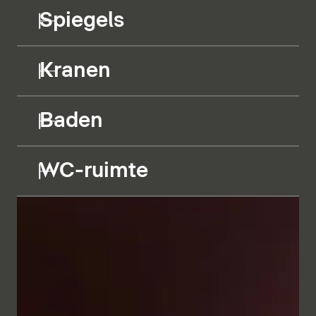
Spiegels
Kranen
Baden
WC-ruimte