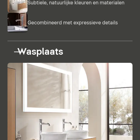
Subtiele, natuurlijke kleuren en materialen
Gecombineerd met expressieve details
Wasplaats