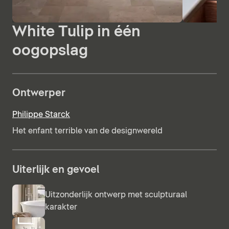
White Tulip in één
oogopslag
Ontwerper
Philippe Starck
Het enfant terrible van de designwereld
Uiterlijk en gevoel
Uitzonderlijk ontwerp met sculpturaal
karakter