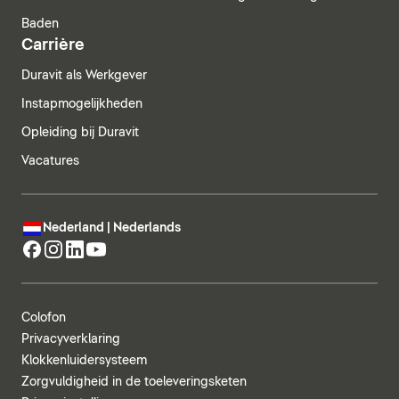
Baden
Carrière
Duravit als Werkgever
Instapmogelijkheden
Opleiding bij Duravit
Vacatures
Nederland | Nederlands
Colofon
Privacyverklaring
Klokkenluidersysteem
Zorgvuldigheid in de toeleveringsketen