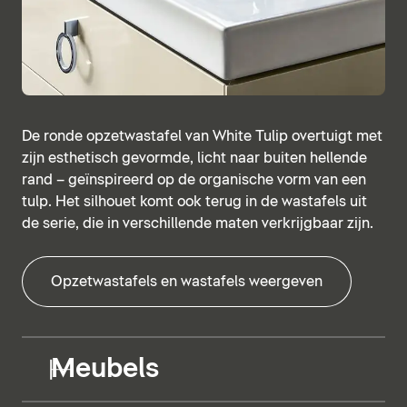
De ronde opzetwastafel van White Tulip overtuigt met
zijn esthetisch gevormde, licht naar buiten hellende
rand – geïnspireerd op de organische vorm van een
tulp. Het silhouet komt ook terug in de wastafels uit
de serie, die in verschillende maten verkrijgbaar zijn.
Opzetwastafels en wastafels weergeven
Meubels