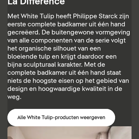
La Différence
Met White Tulip heeft Philippe Starck zijn
eerste complete badkamer uit één hand
gecreëerd. De buitengewone vormgeving
van alle componenten van de serie volgt
het organische silhouet van een
bloeiende tulp en krijgt daardoor een
bijna sculpturaal karakter. Met de
complete badkamer uit één hand staat
niets de hoogste eisen op het gebied van
design en hoogwaardige kwaliteit in de
weg.
Alle White Tulip-producten weergeven