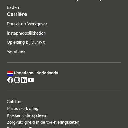
Baden
Carrière
Duravit als Werkgever
Instapmogelijkheden
Opleiding bij Duravit
Vacatures
Nederland | Nederlands
Colofon
Privacyverklaring
Klokkenluidersysteem
Zorgvuldigheid in de toeleveringsketen