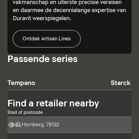
vakmanschap en uiterste precisie vereisen
en daarmee de decennialange expertise van
Duravit weerspiegelen.
Ontdek Artisan Lines
Passende series
Tempano
Starck T
Find a retailer nearby
Stad of postcode