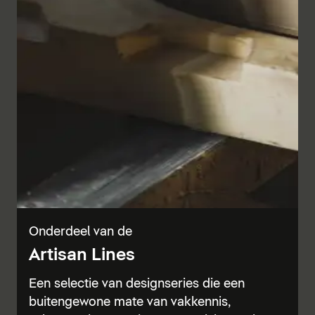
Onderdeel van de
Artisan Lines
Een selectie van designseries die een
buitengewone mate van vakkennis,