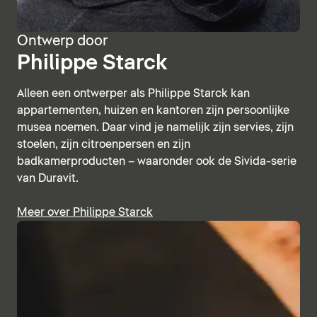
Ontwerp door
Philippe Starck
Alleen een ontwerper als Philippe Starck kan
appartementen, huizen en kantoren zijn persoonlijke
musea noemen. Daar vind je namelijk zijn servies, zijn
stoelen, zijn citroenpersen en zijn
badkamerproducten – waaronder ook de Sivida-serie
van Duravit.
Meer over Philippe Starck