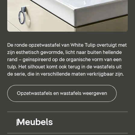
De ronde opzetwastafel van White Tulip overtuigt met
zijn esthetisch gevormde, licht naar buiten hellende
rand – geïnspireerd op de organische vorm van een
tulp. Het silhouet komt ook terug in de wastafels uit
de serie, die in verschillende maten verkrijgbaar zijn.
Opzetwastafels en wastafels weergeven
Meubels