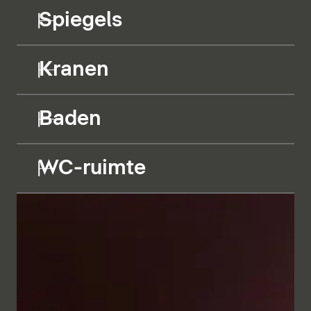
Spiegels
Kranen
Baden
WC-ruimte