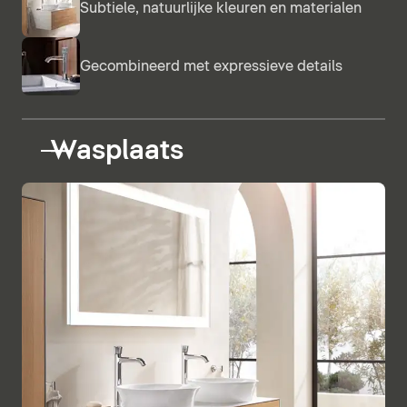
Subtiele, natuurlijke kleuren en materialen
Gecombineerd met expressieve details
Wasplaats