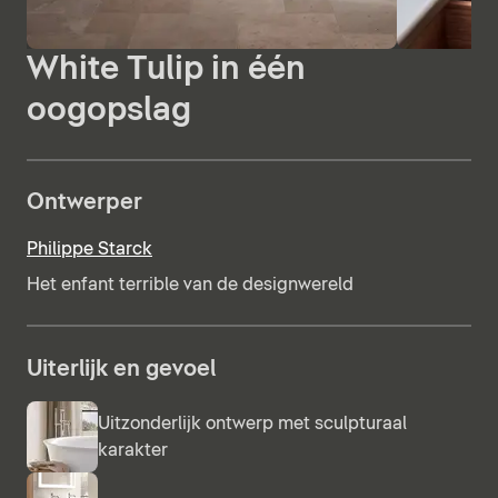
White Tulip in één
oogopslag
Ontwerper
Philippe Starck
Het enfant terrible van de designwereld
Uiterlijk en gevoel
Uitzonderlijk ontwerp met sculpturaal
karakter