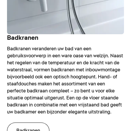
Badkranen
Badkranen veranderen uw bad van een
gebruiksvoorwerp in een ware oase van welzijn. Naast
het regelen van de temperatuur en de kracht van de
waterstraal, vormen badkranen met inbouwmontage
bijvoorbeeld ook een optisch hoogtepunt. Hand- of
staafdouches maken het assortiment van een
perfecte badkraan compleet – zo bent u voor elke
situatie optimaal uitgerust. Een op de vloer staande
badkraan in combinatie met een vrijstaand bad geeft
uw badkamer een bijzonder elegante uitstraling.
Badkranen