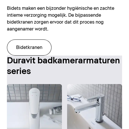
Bidets maken een bijzonder hygiënische en zachte
intieme verzorging mogelijk. De bijpassende
bidetkranen zorgen ervoor dat dit proces nog
aangenamer wordt.
Bidetkranen
Duravit badkamerarmaturen
series