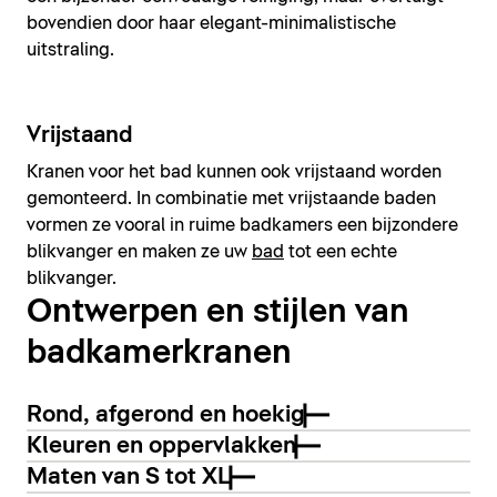
bovendien door haar elegant-minimalistische
uitstraling.
Vrijstaand
Kranen voor het bad kunnen ook vrijstaand worden
gemonteerd. In combinatie met vrijstaande baden
vormen ze vooral in ruime badkamers een bijzondere
blikvanger en maken ze uw
bad
tot een echte
blikvanger.
Ontwerpen en stijlen van
badkamerkranen
Rond, afgerond en hoekig
Kleuren en oppervlakken
Maten van S tot XL