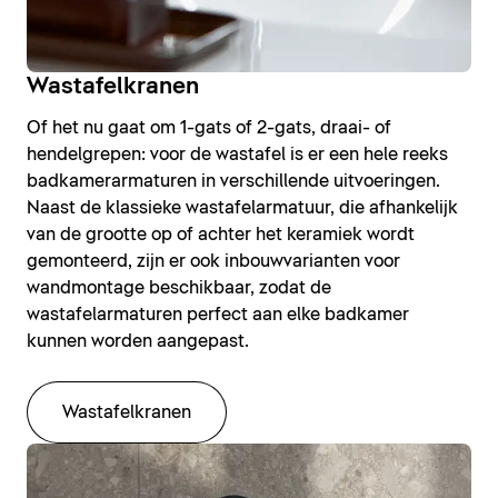
Wastafelkranen
Of het nu gaat om 1-gats of 2-gats, draai- of
hendelgrepen: voor de wastafel is er een hele reeks
badkamerarmaturen in verschillende uitvoeringen.
Naast de klassieke wastafelarmatuur, die afhankelijk
van de grootte op of achter het keramiek wordt
gemonteerd, zijn er ook inbouwvarianten voor
wandmontage beschikbaar, zodat de
wastafelarmaturen perfect aan elke badkamer
kunnen worden aangepast.
Wastafelkranen