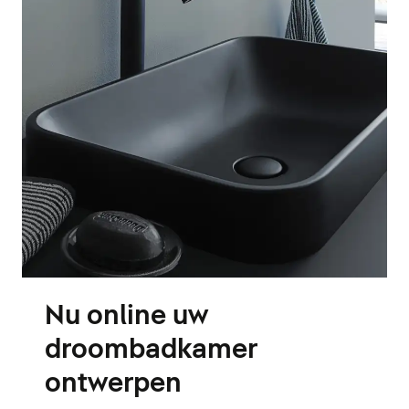
Nu online uw
droombadkamer
ontwerpen