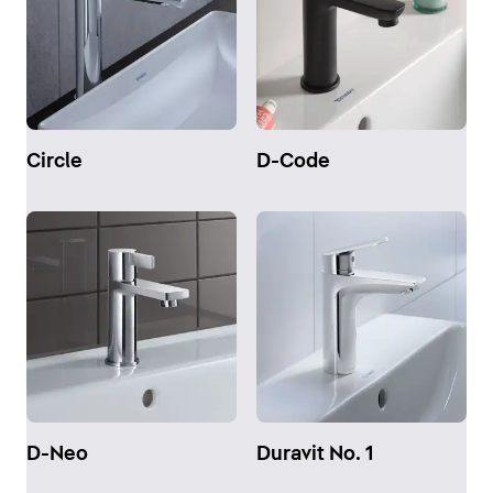
Circle
D-Code
D-Neo
Duravit No. 1