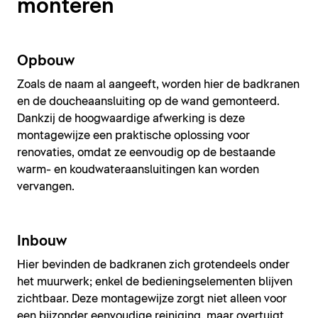
monteren
Opbouw
Zoals de naam al aangeeft, worden hier de badkranen
en de doucheaansluiting op de wand gemonteerd.
Dankzij de hoogwaardige afwerking is deze
montagewijze een praktische oplossing voor
renovaties, omdat ze eenvoudig op de bestaande
warm- en koudwateraansluitingen kan worden
vervangen.
Inbouw
Hier bevinden de badkranen zich grotendeels onder
het muurwerk; enkel de bedieningselementen blijven
zichtbaar. Deze montagewijze zorgt niet alleen voor
een bijzonder eenvoudige reiniging, maar overtuigt