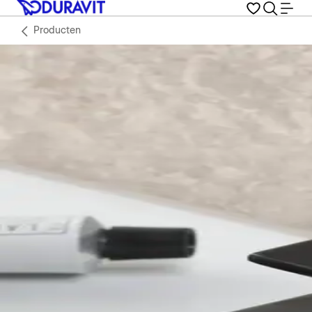
Producten