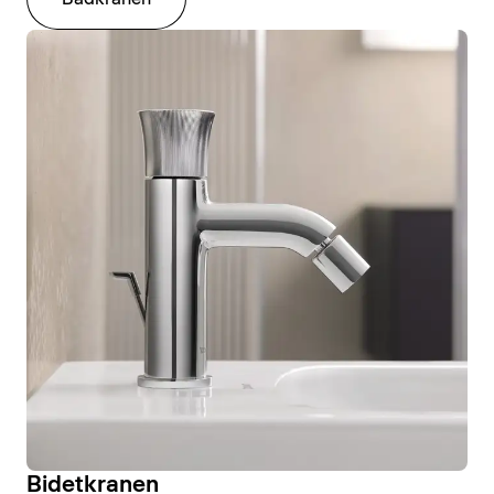
Bidetkranen