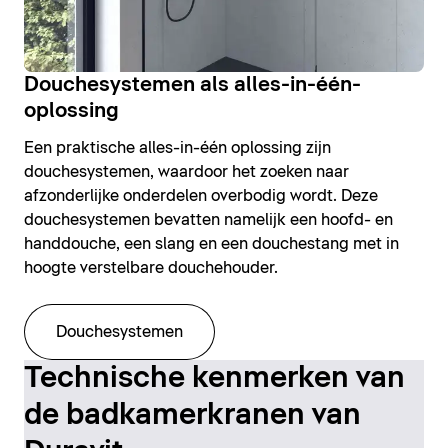
Douchesystemen als alles-in-één-
oplossing
Een praktische alles-in-één oplossing zijn
douchesystemen, waardoor het zoeken naar
afzonderlijke onderdelen overbodig wordt. Deze
douchesystemen bevatten namelijk een hoofd- en
handdouche, een slang en een douchestang met in
hoogte verstelbare douchehouder.
Douchesystemen
Technische kenmerken van
de badkamerkranen van