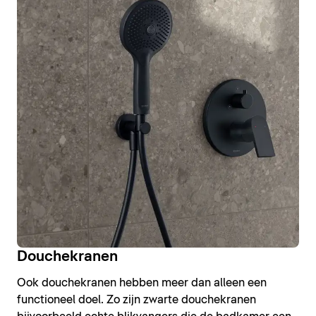
Douchekranen
Ook douchekranen hebben meer dan alleen een
functioneel doel. Zo zijn zwarte douchekranen