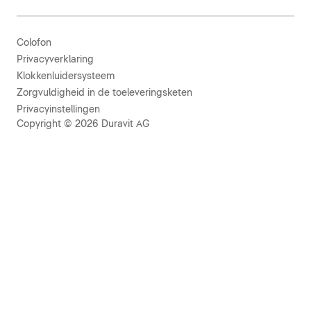
Colofon
Privacyverklaring
Klokkenluidersysteem
Zorgvuldigheid in de toeleveringsketen
Privacyinstellingen
Copyright © 2026 Duravit AG