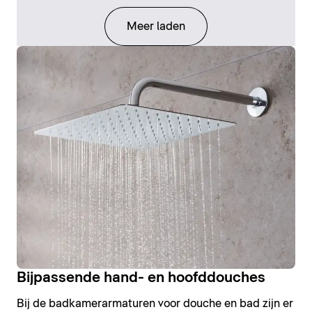
Meer laden
Bijpassende hand- en hoofddouches
Bij de badkamerarmaturen voor douche en bad zijn er