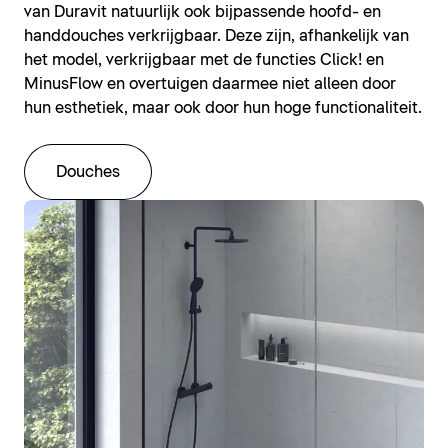
van Duravit natuurlijk ook bijpassende hoofd- en
handdouches verkrijgbaar. Deze zijn, afhankelijk van
het model, verkrijgbaar met de functies Click! en
MinusFlow en overtuigen daarmee niet alleen door
hun esthetiek, maar ook door hun hoge functionaliteit.
Douches