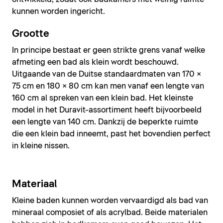
kunnen worden ingericht.
Grootte
In principe bestaat er geen strikte grens vanaf welke
afmeting een bad als klein wordt beschouwd.
Uitgaande van de Duitse standaardmaten van 170 ×
75 cm en 180 × 80 cm kan men vanaf een lengte van
160 cm al spreken van een klein bad. Het kleinste
model in het Duravit-assortiment heeft bijvoorbeeld
een lengte van 140 cm. Dankzij de beperkte ruimte
die een klein bad inneemt, past het bovendien perfect
in kleine nissen.
Materiaal
Kleine baden kunnen worden vervaardigd als bad van
mineraal composiet of als acrylbad. Beide materialen