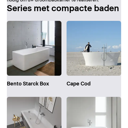
Series met compacte baden
Bento Starck Box
Cape Cod