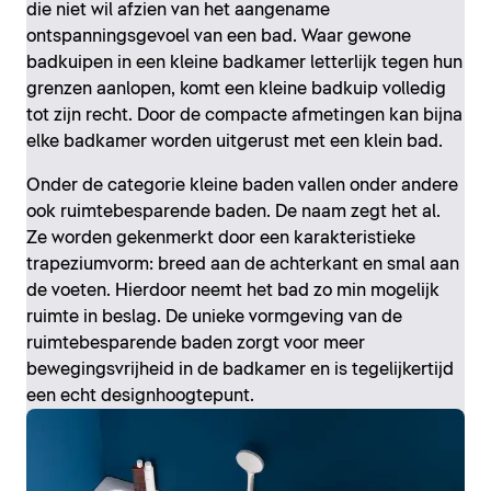
die niet wil afzien van het aangename
ontspanningsgevoel van een bad. Waar gewone
badkuipen in een kleine badkamer letterlijk tegen hun
grenzen aanlopen, komt een kleine badkuip volledig
tot zijn recht. Door de compacte afmetingen kan bijna
elke badkamer worden uitgerust met een klein bad.
Onder de categorie kleine baden vallen onder andere
ook ruimtebesparende baden. De naam zegt het al.
Ze worden gekenmerkt door een karakteristieke
trapeziumvorm: breed aan de achterkant en smal aan
de voeten. Hierdoor neemt het bad zo min mogelijk
ruimte in beslag. De unieke vormgeving van de
ruimtebesparende baden zorgt voor meer
bewegingsvrijheid in de badkamer en is tegelijkertijd
een echt designhoogtepunt.