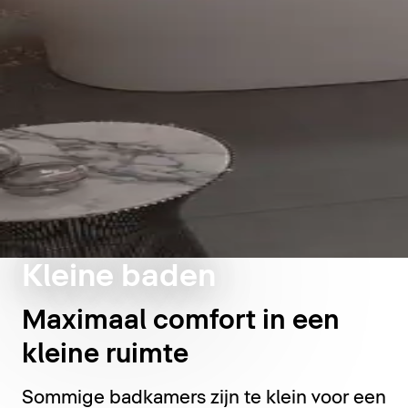
Kleine baden
Maximaal comfort in een
kleine ruimte
Sommige badkamers zijn te klein voor een