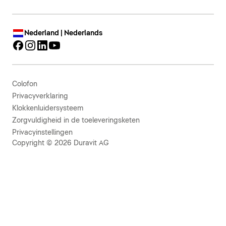
Nederland | Nederlands
Colofon
Privacyverklaring
Klokkenluidersysteem
Zorgvuldigheid in de toeleveringsketen
Privacyinstellingen
Copyright © 2026 Duravit AG