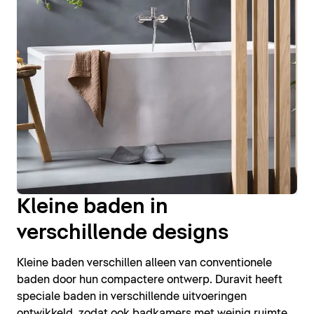
Kleine baden in
verschillende designs
Kleine baden verschillen alleen van conventionele
baden door hun compactere ontwerp. Duravit heeft
speciale baden in verschillende uitvoeringen
ontwikkeld, zodat ook badkamers met weinig ruimte