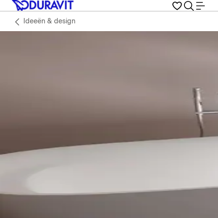
Ideeën & design