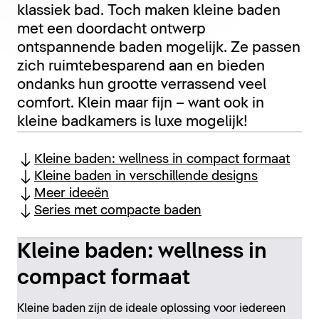
klassiek bad. Toch maken kleine baden
met een doordacht ontwerp
ontspannende baden mogelijk. Ze passen
zich ruimtebesparend aan en bieden
ondanks hun grootte verrassend veel
comfort. Klein maar fijn – want ook in
kleine badkamers is luxe mogelijk!
Kleine baden: wellness in compact formaat
Kleine baden in verschillende designs
Meer ideeën
Series met compacte baden
Kleine baden: wellness in
compact formaat
Kleine baden zijn de ideale oplossing voor iedereen