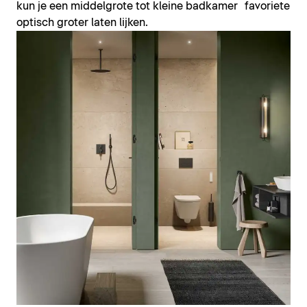
kun je een middelgrote tot kleine badkamer
favoriete ka
optisch groter laten lijken.