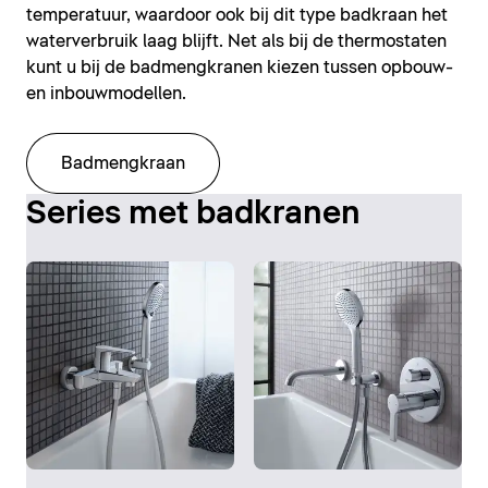
temperatuur, waardoor ook bij dit type badkraan het
waterverbruik laag blijft. Net als bij de thermostaten
kunt u bij de badmengkranen kiezen tussen opbouw-
en inbouwmodellen.
Badmengkraan
Series met badkranen