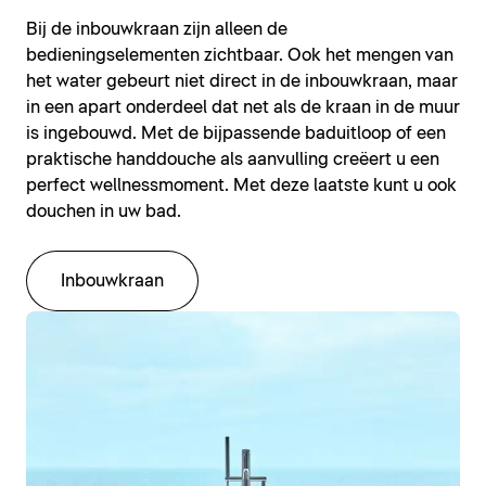
Bij de inbouwkraan zijn alleen de
bedieningselementen zichtbaar. Ook het mengen van
het water gebeurt niet direct in de inbouwkraan, maar
in een apart onderdeel dat net als de kraan in de muur
is ingebouwd. Met de bijpassende baduitloop of een
praktische handdouche als aanvulling creëert u een
perfect wellnessmoment. Met deze laatste kunt u ook
douchen in uw bad.
Inbouwkraan