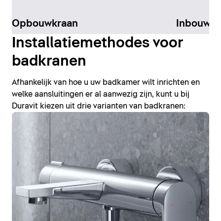
Opbouwkraan
Inbouw-K
Installatiemethodes voor
badkranen
Afhankelijk van hoe u uw badkamer wilt inrichten en
welke aansluitingen er al aanwezig zijn, kunt u bij
Duravit kiezen uit drie varianten van badkranen: