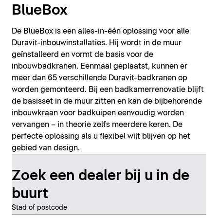
BlueBox
De BlueBox is een alles-in-één oplossing voor alle
Duravit-inbouwinstallaties. Hij wordt in de muur
geïnstalleerd en vormt de basis voor de
inbouwbadkranen. Eenmaal geplaatst, kunnen er
meer dan 65 verschillende Duravit-badkranen op
worden gemonteerd. Bij een badkamerrenovatie blijft
de basisset in de muur zitten en kan de bijbehorende
inbouwkraan voor badkuipen eenvoudig worden
vervangen – in theorie zelfs meerdere keren. De
perfecte oplossing als u flexibel wilt blijven op het
gebied van design.
Zoek een dealer bij u in de
buurt
Stad of postcode