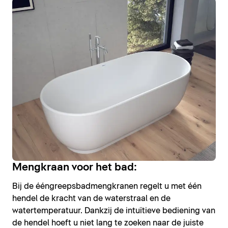
Mengkraan voor het bad:
Bij de ééngreepsbadmengkranen regelt u met één
hendel de kracht van de waterstraal en de
watertemperatuur. Dankzij de intuïtieve bediening van
de hendel hoeft u niet lang te zoeken naar de juiste