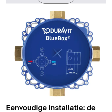
Eenvoudige installatie: de