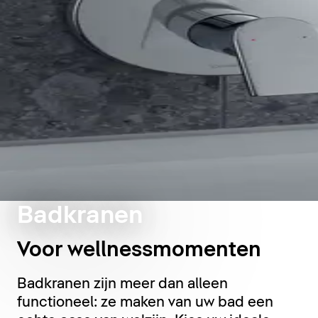
Badkranen
Voor wellnessmomenten
Badkranen zijn meer dan alleen
functioneel: ze maken van uw bad een