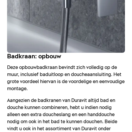
Badkraan: opbouw
Deze opbouwbadkraan bevindt zich volledig op de
muur, inclusief baduitloop en doucheaansluiting. Het
grote voordeel hiervan is de voordelige en eenvoudige
montage.
Aangezien de badkranen van Duravit altijd bad en
douche kunnen combineren, hebt u indien nodig
alleen een extra doucheslang en een handdouche
nodig om ook in het bad te kunnen douchen. Beide
vindt u ook in het assortiment van Duravit onder