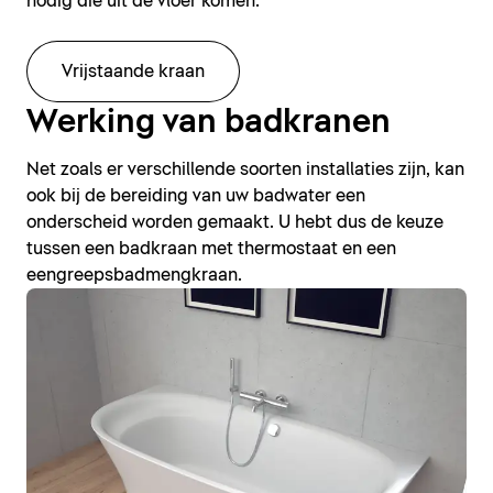
nodig die uit de vloer komen.
Vrijstaande kraan
Werking van badkranen
Net zoals er verschillende soorten installaties zijn, kan
ook bij de bereiding van uw badwater een
onderscheid worden gemaakt. U hebt dus de keuze
tussen een badkraan met thermostaat en een
eengreepsbadmengkraan.