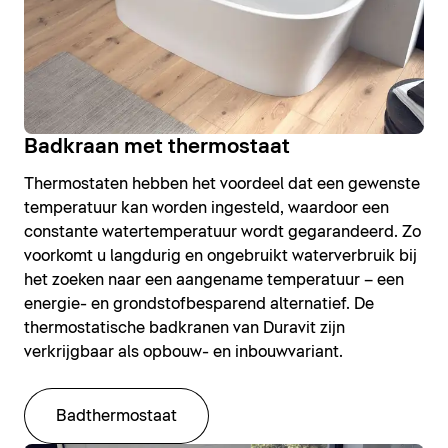
Badkraan met thermostaat
Thermostaten hebben het voordeel dat een gewenste
temperatuur kan worden ingesteld, waardoor een
constante watertemperatuur wordt gegarandeerd. Zo
voorkomt u langdurig en ongebruikt waterverbruik bij
het zoeken naar een aangename temperatuur – een
energie- en grondstofbesparend alternatief. De
thermostatische badkranen van Duravit zijn
verkrijgbaar als opbouw- en inbouwvariant.
Badthermostaat