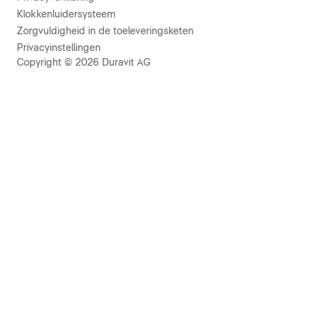
Klokkenluidersysteem
Zorgvuldigheid in de toeleveringsketen
Privacyinstellingen
Copyright © 2026 Duravit AG