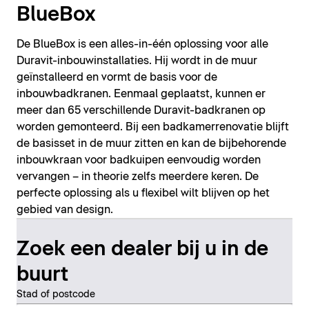
BlueBox
De BlueBox is een alles-in-één oplossing voor alle
Duravit-inbouwinstallaties. Hij wordt in de muur
geïnstalleerd en vormt de basis voor de
inbouwbadkranen. Eenmaal geplaatst, kunnen er
meer dan 65 verschillende Duravit-badkranen op
worden gemonteerd. Bij een badkamerrenovatie blijft
de basisset in de muur zitten en kan de bijbehorende
inbouwkraan voor badkuipen eenvoudig worden
vervangen – in theorie zelfs meerdere keren. De
perfecte oplossing als u flexibel wilt blijven op het
gebied van design.
Zoek een dealer bij u in de
buurt
Stad of postcode