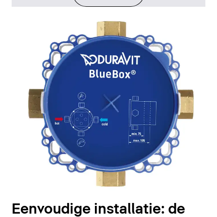
Eenvoudige installatie: de