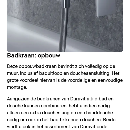
Badkraan: opbouw
Deze opbouwbadkraan bevindt zich volledig op de
muur, inclusief baduitloop en doucheaansluiting. Het
grote voordeel hiervan is de voordelige en eenvoudige
montage.
Aangezien de badkranen van Duravit altijd bad en
douche kunnen combineren, hebt u indien nodig
alleen een extra doucheslang en een handdouche
nodig om ook in het bad te kunnen douchen. Beide
vindt u ook in het assortiment van Duravit onder