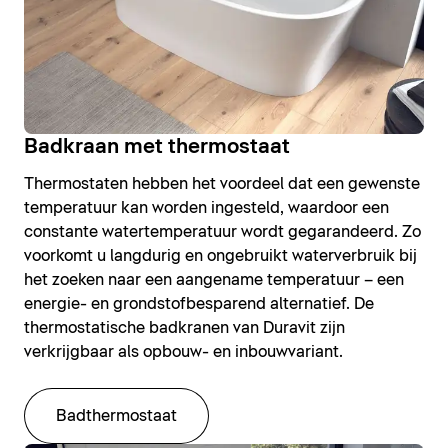
Badkraan met thermostaat
Thermostaten hebben het voordeel dat een gewenste
temperatuur kan worden ingesteld, waardoor een
constante watertemperatuur wordt gegarandeerd. Zo
voorkomt u langdurig en ongebruikt waterverbruik bij
het zoeken naar een aangename temperatuur – een
energie- en grondstofbesparend alternatief. De
thermostatische badkranen van Duravit zijn
verkrijgbaar als opbouw- en inbouwvariant.
Badthermostaat