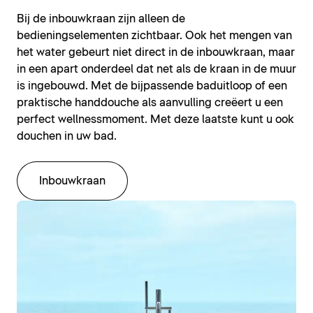
Bij de inbouwkraan zijn alleen de
bedieningselementen zichtbaar. Ook het mengen van
het water gebeurt niet direct in de inbouwkraan, maar
in een apart onderdeel dat net als de kraan in de muur
is ingebouwd. Met de bijpassende baduitloop of een
praktische handdouche als aanvulling creëert u een
perfect wellnessmoment. Met deze laatste kunt u ook
douchen in uw bad.
Inbouwkraan