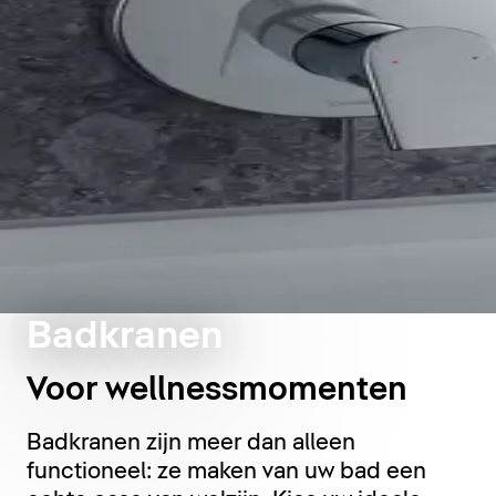
Badkranen
Voor wellnessmomenten
Badkranen zijn meer dan alleen
functioneel: ze maken van uw bad een