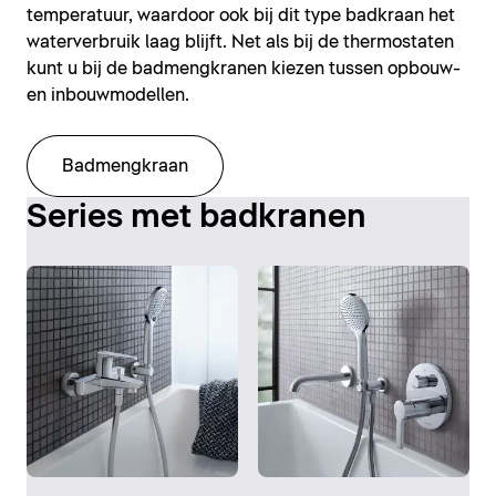
temperatuur, waardoor ook bij dit type badkraan het
waterverbruik laag blijft. Net als bij de thermostaten
kunt u bij de badmengkranen kiezen tussen opbouw-
en inbouwmodellen.
Badmengkraan
Series met badkranen