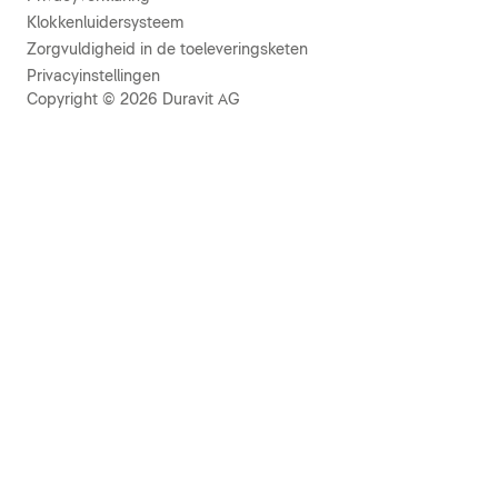
Klokkenluidersysteem
Zorgvuldigheid in de toeleveringsketen
Privacyinstellingen
Copyright © 2026 Duravit AG