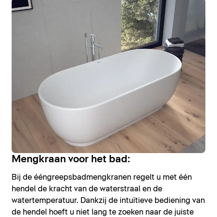
Mengkraan voor het bad:
Bij de ééngreepsbadmengkranen regelt u met één
hendel de kracht van de waterstraal en de
watertemperatuur. Dankzij de intuïtieve bediening van
de hendel hoeft u niet lang te zoeken naar de juiste