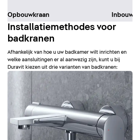
Opbouwkraan
Inbouw-K
Installatiemethodes voor
badkranen
Afhankelijk van hoe u uw badkamer wilt inrichten en
welke aansluitingen er al aanwezig zijn, kunt u bij
Duravit kiezen uit drie varianten van badkranen: