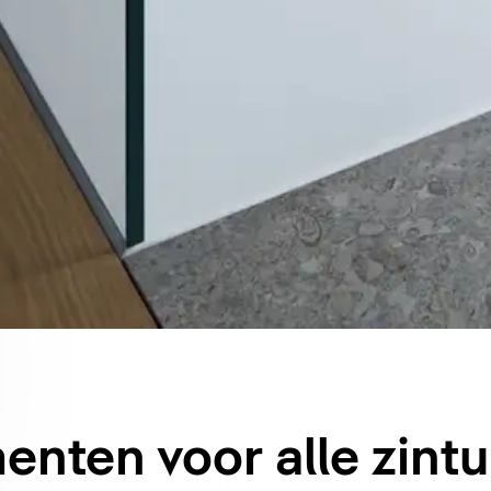
ten voor alle zintu