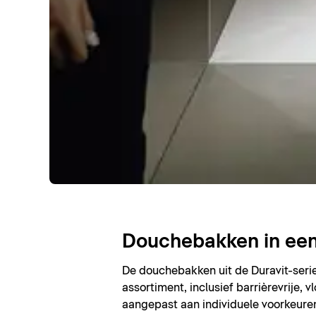
Douchebakken in een 
De douchebakken uit de Duravit-serie
assortiment, inclusief barrièrevrije,
aangepast aan individuele voorkeuren