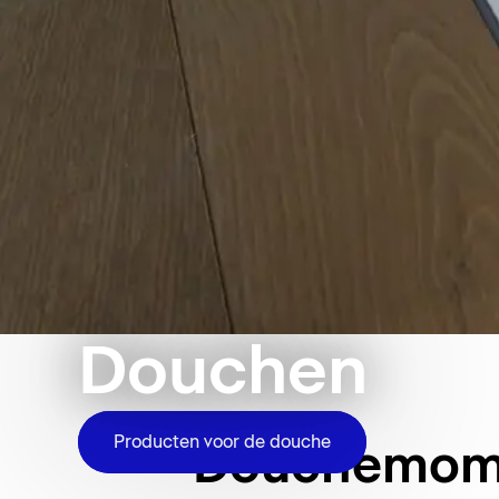
Douchen
Producten voor de douche
Douchemomen