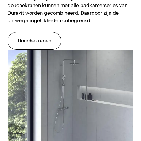
douchekranen kunnen met alle badkamerseries van
Duravit worden gecombineerd. Daardoor zijn de
ontwerpmogelijkheden onbegrensd.
Douchekranen