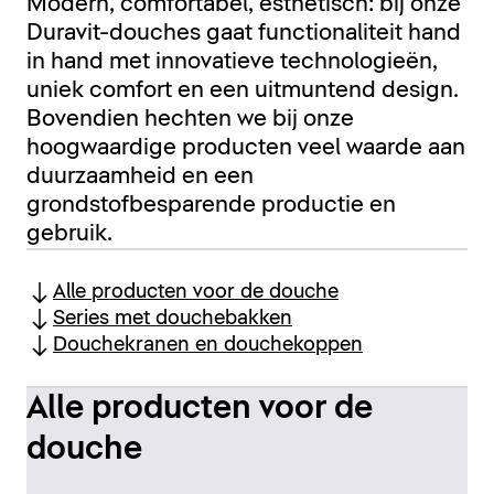
Modern, comfortabel, esthetisch: bij onze
Duravit-douches gaat functionaliteit hand
in hand met innovatieve technologieën,
uniek comfort en een uitmuntend design.
Bovendien hechten we bij onze
hoogwaardige producten veel waarde aan
duurzaamheid en een
grondstofbesparende productie en
gebruik.
Alle producten voor de douche
Series met douchebakken
Douchekranen en douchekoppen
Alle producten voor de
douche