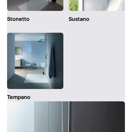
Stonetto
Sustano
Tempano