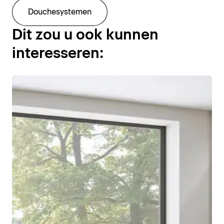
Douchesystemen
Dit zou u ook kunnen
interesseren: