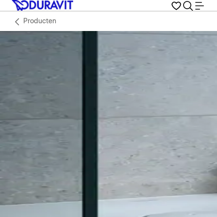
Producten