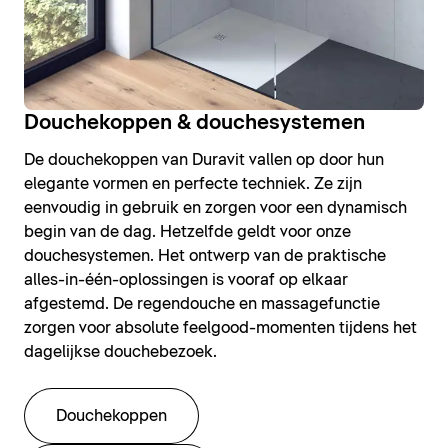
Douchekoppen & douchesystemen
De douchekoppen van Duravit vallen op door hun
elegante vormen en perfecte techniek. Ze zijn
eenvoudig in gebruik en zorgen voor een dynamisch
begin van de dag. Hetzelfde geldt voor onze
douchesystemen. Het ontwerp van de praktische
alles-in-één-oplossingen is vooraf op elkaar
afgestemd. De regendouche en massagefunctie
zorgen voor absolute feelgood-momenten tijdens het
dagelijkse douchebezoek.
Douchekoppen