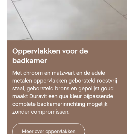
Oppervlakken voor de
badkamer
Met chroom en matzwart en de edele
metalen oppervlakken geborsteld roestvrij
staal, geborsteld brons en gepolijst goud
maakt Duravit een qua kleur bijpassende
complete badkamerinrichting mogelijk
zonder compromissen.
Meer over oppervlakken