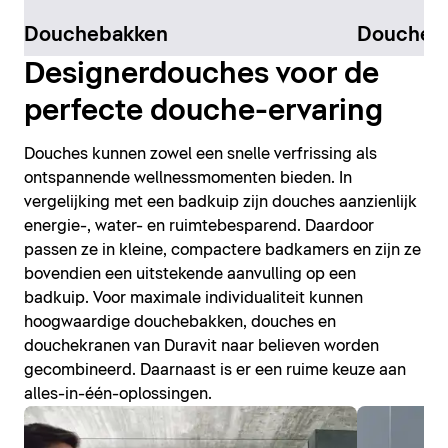
Douchebakken
Douchek
Designerdouches voor de
perfecte douche-ervaring
Douches kunnen zowel een snelle verfrissing als
ontspannende wellnessmomenten bieden. In
vergelijking met een badkuip zijn douches aanzienlijk
energie-, water- en ruimtebesparend. Daardoor
passen ze in kleine, compactere badkamers en zijn ze
bovendien een uitstekende aanvulling op een
badkuip. Voor maximale individualiteit kunnen
hoogwaardige douchebakken, douches en
douchekranen van Duravit naar believen worden
gecombineerd. Daarnaast is er een ruime keuze aan
alles-in-één-oplossingen.