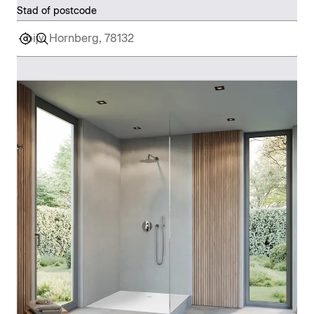
Stad of postcode