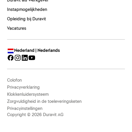
Duravit als Werkgever
Instapmogelijkheden
Opleiding bij Duravit
Vacatures
Nederland | Nederlands
Colofon
Privacyverklaring
Klokkenluidersysteem
Zorgvuldigheid in de toeleveringsketen
Privacyinstellingen
Copyright © 2026 Duravit AG