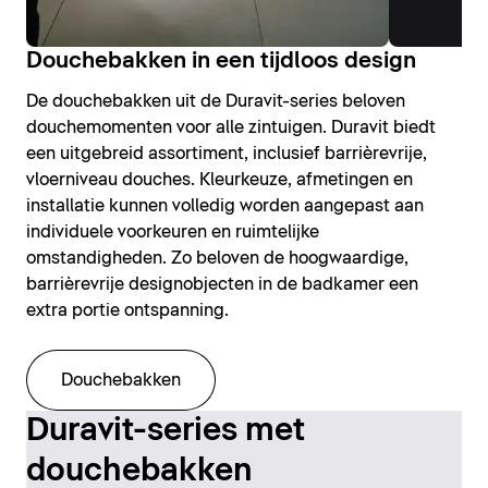
Douchebakken in een tijdloos design
De douchebakken uit de Duravit-series beloven
douchemomenten voor alle zintuigen. Duravit biedt
een uitgebreid assortiment, inclusief barrièrevrije,
vloerniveau douches. Kleurkeuze, afmetingen en
installatie kunnen volledig worden aangepast aan
individuele voorkeuren en ruimtelijke
omstandigheden. Zo beloven de hoogwaardige,
barrièrevrije designobjecten in de badkamer een
extra portie ontspanning.
Douchebakken
Duravit-series met
douchebakken