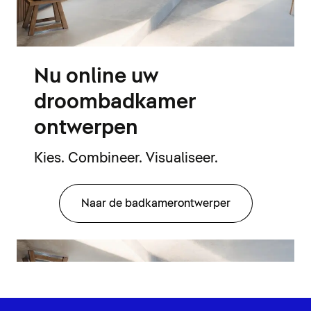
Nu online uw
droombadkamer
ontwerpen
Kies. Combineer. Visualiseer.
Naar de badkamerontwerper