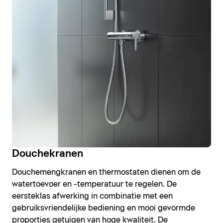
Douchekranen
Douchemengkranen en thermostaten dienen om de
watertoevoer en -temperatuur te regelen. De
eersteklas afwerking in combinatie met een
gebruiksvriendelijke bediening en mooi gevormde
proporties getuigen van hoge kwaliteit. De