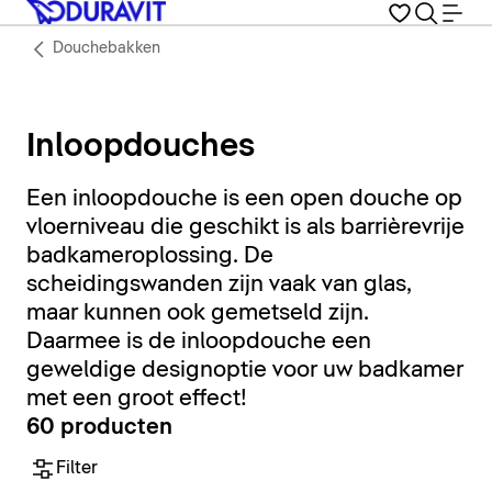
Douchebakken
Inloopdouches
Een inloopdouche is een open douche op
vloerniveau die geschikt is als barrièrevrije
badkameroplossing. De
scheidingswanden zijn vaak van glas,
maar kunnen ook gemetseld zijn.
Daarmee is de inloopdouche een
geweldige designoptie voor uw badkamer
met een groot effect!
60 producten
Filter