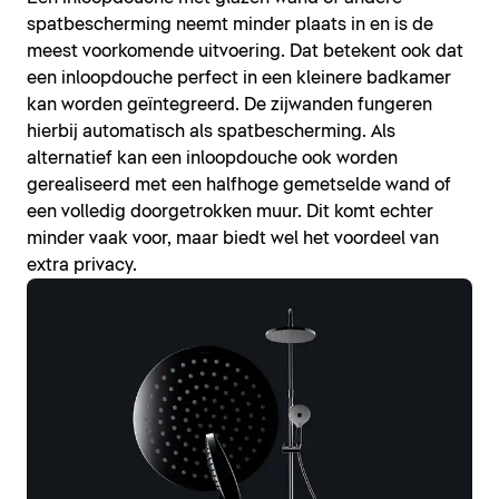
spatbescherming neemt minder plaats in en is de
meest voorkomende uitvoering. Dat betekent ook dat
een inloopdouche perfect in een kleinere badkamer
kan worden geïntegreerd. De zijwanden fungeren
hierbij automatisch als spatbescherming. Als
alternatief kan een inloopdouche ook worden
gerealiseerd met een halfhoge gemetselde wand of
een volledig doorgetrokken muur. Dit komt echter
minder vaak voor, maar biedt wel het voordeel van
extra privacy.