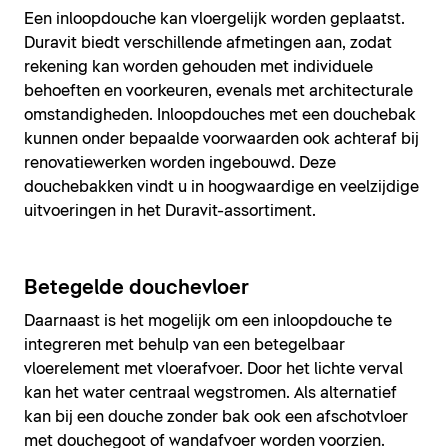
Een inloopdouche kan vloergelijk worden geplaatst.
Duravit biedt verschillende afmetingen aan, zodat
rekening kan worden gehouden met individuele
behoeften en voorkeuren, evenals met architecturale
omstandigheden. Inloopdouches met een douchebak
kunnen onder bepaalde voorwaarden ook achteraf bij
renovatiewerken worden ingebouwd. Deze
douchebakken vindt u in hoogwaardige en veelzijdige
uitvoeringen in het Duravit-assortiment.
Betegelde douchevloer
Daarnaast is het mogelijk om een inloopdouche te
integreren met behulp van een betegelbaar
vloerelement met vloerafvoer. Door het lichte verval
kan het water centraal wegstromen. Als alternatief
kan bij een douche zonder bak ook een afschotvloer
met douchegoot of wandafvoer worden voorzien.