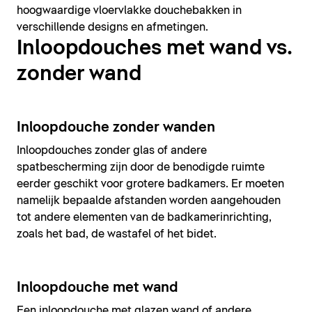
hoogwaardige vloervlakke douchebakken in
verschillende designs en afmetingen.
Inloopdouches met wand vs.
zonder wand
Inloopdouche zonder wanden
Inloopdouches zonder glas of andere
spatbescherming zijn door de benodigde ruimte
eerder geschikt voor grotere badkamers. Er moeten
namelijk bepaalde afstanden worden aangehouden
tot andere elementen van de badkamerinrichting,
zoals het bad, de wastafel of het bidet.
Inloopdouche met wand
Een inloopdouche met glazen wand of andere