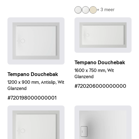
+ 3 meer
Tempano Douchebak
1600 x 750 mm, Wit
Tempano Douchebak
Glanzend
1200 x 900 mm, Antislip, Wit
#720206000000000
Glanzend
#720198000000001