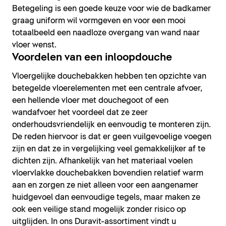
Betegeling is een goede keuze voor wie de badkamer
graag uniform wil vormgeven en voor een mooi
totaalbeeld een naadloze overgang van wand naar
vloer wenst.
Voordelen van een inloopdouche
Vloergelijke douchebakken hebben ten opzichte van
betegelde vloerelementen met een centrale afvoer,
een hellende vloer met douchegoot of een
wandafvoer het voordeel dat ze zeer
onderhoudsvriendelijk en eenvoudig te monteren zijn.
De reden hiervoor is dat er geen vuilgevoelige voegen
zijn en dat ze in vergelijking veel gemakkelijker af te
dichten zijn. Afhankelijk van het materiaal voelen
vloervlakke douchebakken bovendien relatief warm
aan en zorgen ze niet alleen voor een aangenamer
huidgevoel dan eenvoudige tegels, maar maken ze
ook een veilige stand mogelijk zonder risico op
uitglijden. In ons Duravit-assortiment vindt u