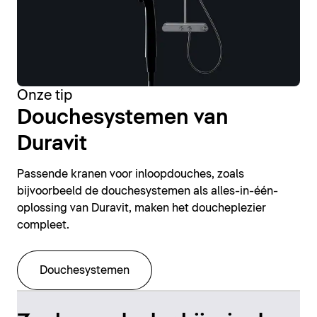
Onze tip
Douchesystemen van
Duravit
Passende kranen voor inloopdouches, zoals
bijvoorbeeld de douchesystemen als alles-in-één-
oplossing van Duravit, maken het doucheplezier
compleet.
Douchesystemen