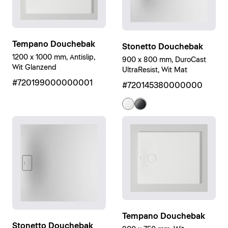
Tempano Douchebak
Stonetto Douchebak
1200 x 1000 mm, Antislip,
900 x 800 mm, DuroCast
Wit Glanzend
UltraResist, Wit Mat
#720199000000001
#720145380000000
Tempano Douchebak
Stonetto Douchebak