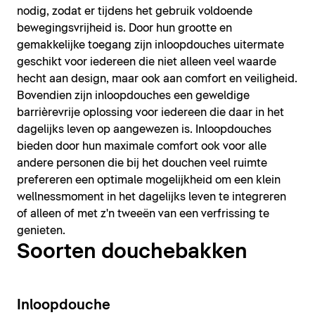
nodig, zodat er tijdens het gebruik voldoende
bewegingsvrijheid is. Door hun grootte en
gemakkelijke toegang zijn inloopdouches uitermate
geschikt voor iedereen die niet alleen veel waarde
hecht aan design, maar ook aan comfort en veiligheid.
Bovendien zijn inloopdouches een geweldige
barrièrevrije oplossing voor iedereen die daar in het
dagelijks leven op aangewezen is. Inloopdouches
bieden door hun maximale comfort ook voor alle
andere personen die bij het douchen veel ruimte
prefereren een optimale mogelijkheid om een klein
wellnessmoment in het dagelijks leven te integreren
of alleen of met z'n tweeën van een verfrissing te
genieten.
Soorten douchebakken
Inloopdouche