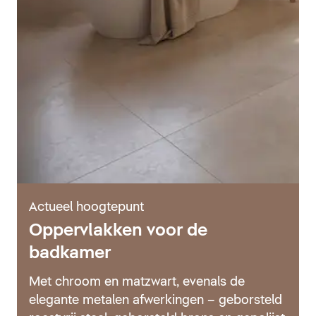
Actueel hoogtepunt
Oppervlakken voor de
badkamer
Met chroom en matzwart, evenals de
elegante metalen afwerkingen – geborsteld