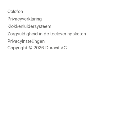
Colofon
Privacyverklaring
Klokkenluidersysteem
Zorgvuldigheid in de toeleveringsketen
Privacyinstellingen
Copyright © 2026 Duravit AG