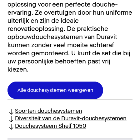
oplossing voor een perfecte douche-
ervaring. Ze overtuigen door hun uniforme
uiterlijk en zijn de ideale
renovatieoplossing. De praktische
opbouwdouchesystemen van Duravit
kunnen zonder veel moeite achteraf
worden gemonteerd. U kunt de set die bij
uw persoonlijke behoeften past vrij
kiezen.
Alle douchesystemen weergeven
Soorten douchesystemen
Diversiteit van de Duravit-douchesystemen
Douchesysteem Shelf 1050