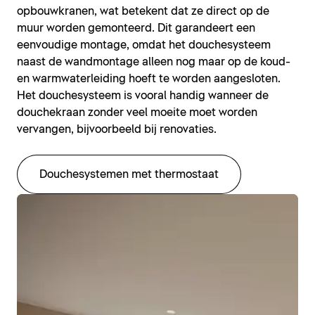
opbouwkranen, wat betekent dat ze direct op de
muur worden gemonteerd. Dit garandeert een
eenvoudige montage, omdat het douchesysteem
naast de wandmontage alleen nog maar op de koud-
en warmwaterleiding hoeft te worden aangesloten.
Het douchesysteem is vooral handig wanneer de
douchekraan zonder veel moeite moet worden
vervangen, bijvoorbeeld bij renovaties.
Douchesystemen met thermostaat