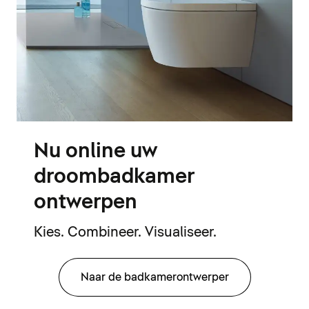
Nu online uw
droombadkamer
ontwerpen
Kies. Combineer. Visualiseer.
Naar de badkamerontwerper