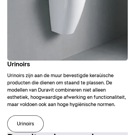
Urinoirs
Urinoirs zijn aan de muur bevestigde keraùische
producten die dienen om staand te plassen. De
modellen van Duravit combineren niet alleen
esthetiek, hoogwaardige afwerking en functionaliteit,
maar voldoen ook aan hoge hygiënische normen.
Urinoirs