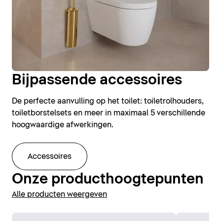
Bijpassende accessoires
De perfecte aanvulling op het toilet: toiletrolhouders,
toiletborstelsets en meer in maximaal 5 verschillende
hoogwaardige afwerkingen.
Accessoires
Onze producthoogtepunten
Alle producten weergeven