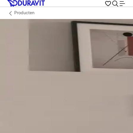
Producten