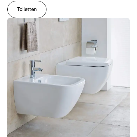
Toiletten