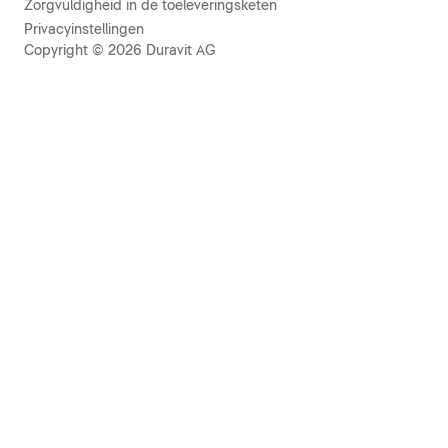
Zorgvuldigheid in de toeleveringsketen
Privacyinstellingen
Copyright © 2026 Duravit AG