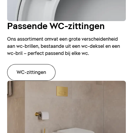
Passende WC-zittingen
Ons assortiment omvat een grote verscheidenheid
aan wc-brillen, bestaande uit een wc-deksel en een
wc-bril – perfect passend bij elke wc.
WC-zittingen