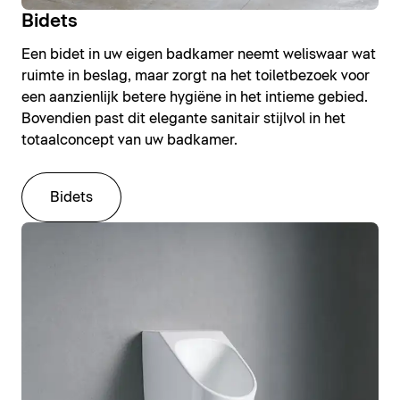
Bidets
Een bidet in uw eigen badkamer neemt weliswaar wat
ruimte in beslag, maar zorgt na het toiletbezoek voor
een aanzienlijk betere hygiëne in het intieme gebied.
Bovendien past dit elegante sanitair stijlvol in het
totaalconcept van uw badkamer.
Bidets