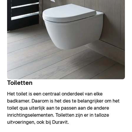
Toiletten
Het toilet is een centraal onderdeel van elke
badkamer. Daarom is het des te belangrijker om het
toilet qua uiterlijk aan te passen aan de andere
inrichtingselementen. Toiletten zijn er in talloze
uitvoeringen, ook bij Duravit.