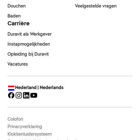
Douchen
Veelgestelde vragen
Baden
Carrière
Duravit als Werkgever
Instapmogelijkheden
Opleiding bij Duravit
Vacatures
Nederland | Nederlands
Colofon
Privacyverklaring
Klokkenluidersysteem