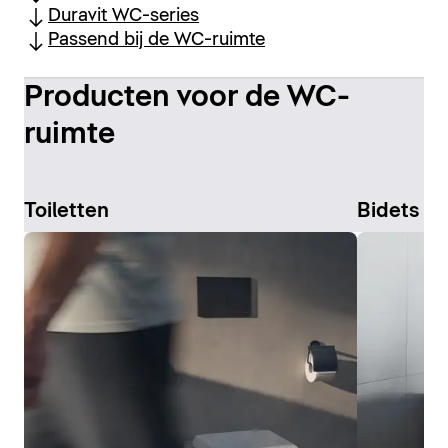
Duravit WC-series
Passend bij de WC-ruimte
Producten voor de WC-
ruimte
Toiletten
Bidets