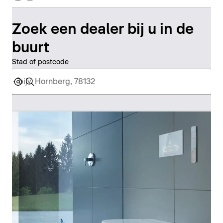
Zoek een dealer bij u in de
buurt
Stad of postcode