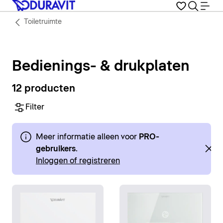
Toiletruimte
Bedienings- & drukplaten
12 producten
Filter
Meer informatie alleen voor
PRO-
gebruikers
.
Inloggen of registreren