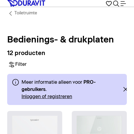
Toiletruimte
Bedienings- & drukplaten
12 producten
Filter
Meer informatie alleen voor
PRO-
gebruikers
.
Inloggen of registreren