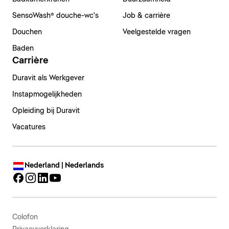
SensoWash® douche-wc's
Job & carrière
Douchen
Veelgestelde vragen
Baden
Carrière
Duravit als Werkgever
Instapmogelijkheden
Opleiding bij Duravit
Vacatures
Nederland | Nederlands
Colofon