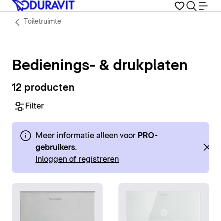
Toiletruimte
Bedienings- & drukplaten
12 producten
Filter
Meer informatie alleen voor
PRO-
gebruikers
.
Inloggen of registreren