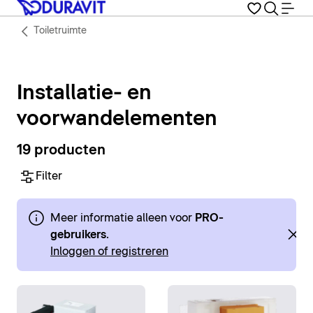
Toiletruimte
Installatie- en
voorwandelementen
19 producten
Filter
Meer informatie alleen voor
PRO-
gebruikers
.
Inloggen of registreren