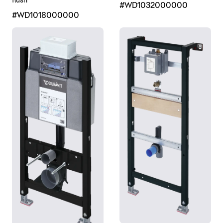
flush
#WD1032000000
#WD1018000000