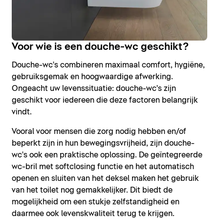
Voor wie is een douche-wc geschikt?
Douche-wc's combineren maximaal comfort, hygiëne,
gebruiksgemak en hoogwaardige afwerking.
Ongeacht uw levenssituatie: douche-wc's zijn
geschikt voor iedereen die deze factoren belangrijk
vindt.
Vooral voor mensen die zorg nodig hebben en/of
beperkt zijn in hun bewegingsvrijheid, zijn douche-
wc's ook een praktische oplossing. De geïntegreerde
wc-bril met softclosing functie en het automatisch
openen en sluiten van het deksel maken het gebruik
van het toilet nog gemakkelijker. Dit biedt de
mogelijkheid om een stukje zelfstandigheid en
daarmee ook levenskwaliteit terug te krijgen.