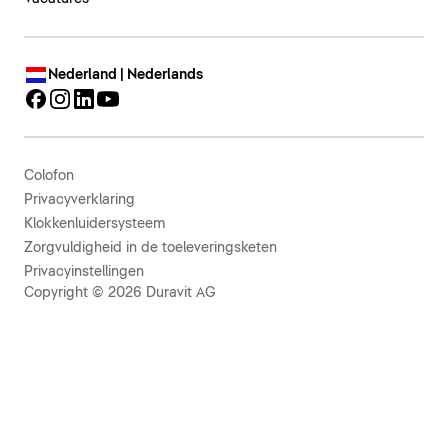
Nederland | Nederlands
Colofon
Privacyverklaring
Klokkenluidersysteem
Zorgvuldigheid in de toeleveringsketen
Privacyinstellingen
Copyright © 2026 Duravit AG