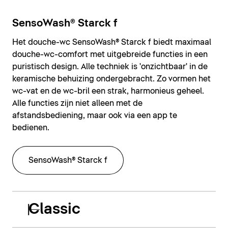
SensoWash® Starck f
Het douche-wc SensoWash® Starck f biedt maximaal
douche-wc-comfort met uitgebreide functies in een
puristisch design. Alle techniek is 'onzichtbaar' in de
keramische behuizing ondergebracht. Zo vormen het
wc-vat en de wc-bril een strak, harmonieus geheel.
Alle functies zijn niet alleen met de
afstandsbediening, maar ook via een app te
bedienen.
SensoWash® Starck f
Classic