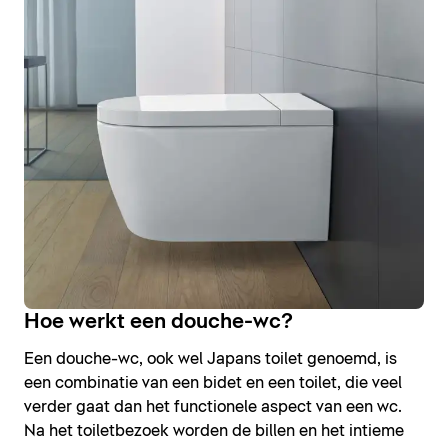
Hoe werkt een douche-wc?
Een douche-wc, ook wel Japans toilet genoemd, is
een combinatie van een bidet en een toilet, die veel
verder gaat dan het functionele aspect van een wc.
Na het toiletbezoek worden de billen en het intieme