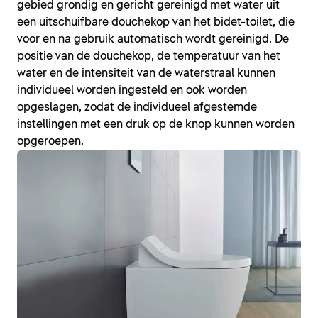
gebied grondig en gericht gereinigd met water uit
een uitschuifbare douchekop van het bidet-toilet, die
voor en na gebruik automatisch wordt gereinigd. De
positie van de douchekop, de temperatuur van het
water en de intensiteit van de waterstraal kunnen
individueel worden ingesteld en ook worden
opgeslagen, zodat de individueel afgestemde
instellingen met een druk op de knop kunnen worden
opgeroepen.