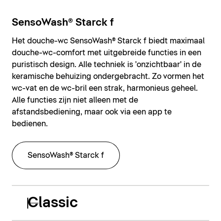
SensoWash® Starck f
Het douche-wc SensoWash® Starck f biedt maximaal
douche-wc-comfort met uitgebreide functies in een
puristisch design. Alle techniek is 'onzichtbaar' in de
keramische behuizing ondergebracht. Zo vormen het
wc-vat en de wc-bril een strak, harmonieus geheel.
Alle functies zijn niet alleen met de
afstandsbediening, maar ook via een app te
bedienen.
SensoWash® Starck f
Classic