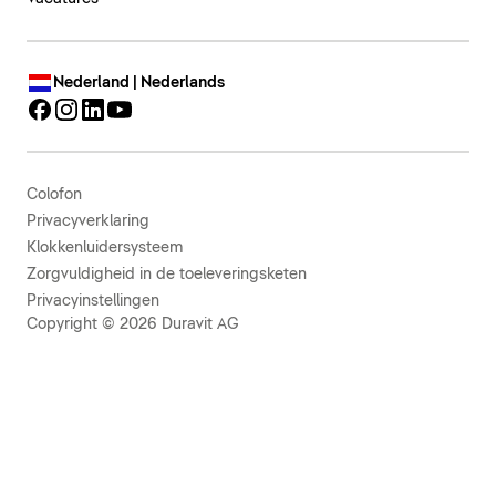
Nederland | Nederlands
Colofon
Privacyverklaring
Klokkenluidersysteem
Zorgvuldigheid in de toeleveringsketen
Privacyinstellingen
Copyright © 2026 Duravit AG