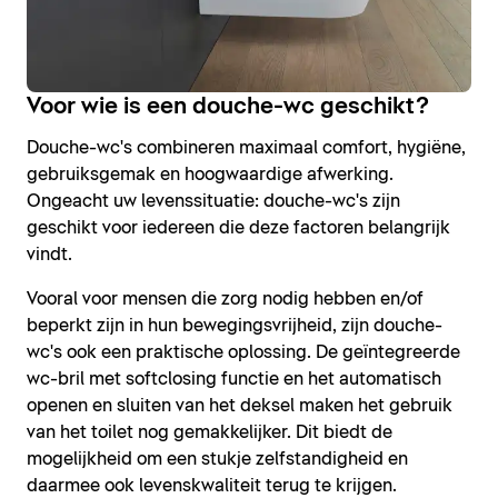
Voor wie is een douche-wc geschikt?
Douche-wc's combineren maximaal comfort, hygiëne,
gebruiksgemak en hoogwaardige afwerking.
Ongeacht uw levenssituatie: douche-wc's zijn
geschikt voor iedereen die deze factoren belangrijk
vindt.
Vooral voor mensen die zorg nodig hebben en/of
beperkt zijn in hun bewegingsvrijheid, zijn douche-
wc's ook een praktische oplossing. De geïntegreerde
wc-bril met softclosing functie en het automatisch
openen en sluiten van het deksel maken het gebruik
van het toilet nog gemakkelijker. Dit biedt de
mogelijkheid om een stukje zelfstandigheid en
daarmee ook levenskwaliteit terug te krijgen.