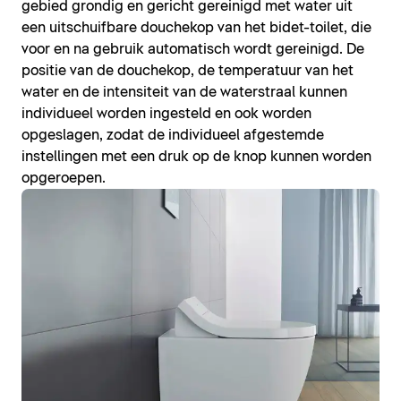
gebied grondig en gericht gereinigd met water uit
een uitschuifbare douchekop van het bidet-toilet, die
voor en na gebruik automatisch wordt gereinigd. De
positie van de douchekop, de temperatuur van het
water en de intensiteit van de waterstraal kunnen
individueel worden ingesteld en ook worden
opgeslagen, zodat de individueel afgestemde
instellingen met een druk op de knop kunnen worden
opgeroepen.