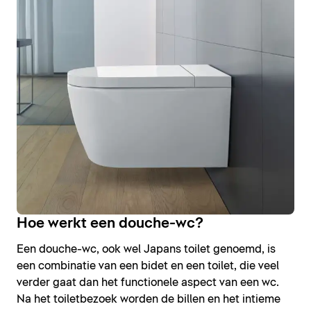
Hoe werkt een douche-wc?
Een douche-wc, ook wel Japans toilet genoemd, is
een combinatie van een bidet en een toilet, die veel
verder gaat dan het functionele aspect van een wc.
Na het toiletbezoek worden de billen en het intieme