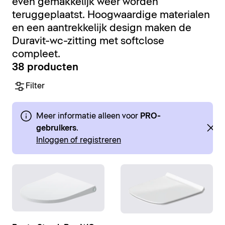
even gemakkelijk weer worden
teruggeplaatst. Hoogwaardige materialen
en een aantrekkelijk design maken de
Duravit-wc-zitting met softclose
compleet.
38 producten
Filter
Meer informatie alleen voor
PRO-
gebruikers
.
Inloggen of registreren