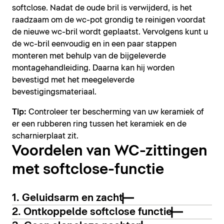
softclose. Nadat de oude bril is verwijderd, is het
raadzaam om de wc-pot grondig te reinigen voordat
de nieuwe wc-bril wordt geplaatst. Vervolgens kunt u
de wc-bril eenvoudig en in een paar stappen
monteren met behulp van de bijgeleverde
montagehandleiding. Daarna kan hij worden
bevestigd met het meegeleverde
bevestigingsmateriaal.
Tip:
Controleer ter bescherming van uw keramiek of
er een rubberen ring tussen het keramiek en de
scharnierplaat zit.
Voordelen van WC-zittingen
met softclose-functie
1. Geluidsarm en zacht
2. Ontkoppelde softclose functie