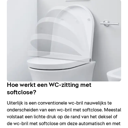
Hoe werkt een WC-zitting met
softclose?
Uiterlijk is een conventionele wc-bril nauwelijks te
onderscheiden van een wc-bril met softclose. Meestal
volstaat een lichte druk op de rand van het deksel of
de wc-bril met softclose om deze automatisch en met