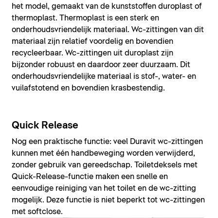
het model, gemaakt van de kunststoffen duroplast of
thermoplast. Thermoplast is een sterk en
onderhoudsvriendelijk materiaal. Wc-zittingen van dit
materiaal zijn relatief voordelig en bovendien
recycleerbaar. Wc-zittingen uit duroplast zijn
bijzonder robuust en daardoor zeer duurzaam. Dit
onderhoudsvriendelijke materiaal is stof-, water- en
vuilafstotend en bovendien krasbestendig.
Quick Release
Nog een praktische functie: veel Duravit wc-zittingen
kunnen met één handbeweging worden verwijderd,
zonder gebruik van gereedschap. Toiletdeksels met
Quick-Release-functie maken een snelle en
eenvoudige reiniging van het toilet en de wc-zitting
mogelijk. Deze functie is niet beperkt tot wc-zittingen
met softclose.