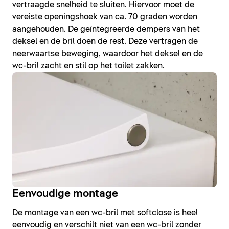
vertraagde snelheid te sluiten. Hiervoor moet de
vereiste openingshoek van ca. 70 graden worden
aangehouden. De geïntegreerde dempers van het
deksel en de bril doen de rest. Deze vertragen de
neerwaartse beweging, waardoor het deksel en de
wc-bril zacht en stil op het toilet zakken.
Eenvoudige montage
De montage van een wc-bril met softclose is heel
eenvoudig en verschilt niet van een wc-bril zonder