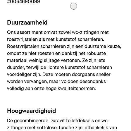
#0064690099
Duurzaamheid
Ons assortiment omvat zowel wc-zittingen met
roestvrijstalen als met kunststof scharnieren.
Roestvrijstalen scharnieren zijn een duurzame keuze,
omdat ze niet roesten en dankzij het robuuste
materiaal weinig slijtage vertonen. Ze zijn iets
duurder, terwijl de lichtere kunststof scharnieren
voordeliger zijn. Deze moeten doorgaans sneller
worden vervangen, maar voldoen desondanks
volledig aan onze hoge kwaliteitsnormen.
Hoogwaardigheid
De gecombineerde Duravit toiletdeksels en wc-
zittingen met softclose-functie zijn, afhankelijk van