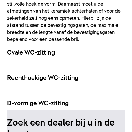
stijlvolle hoekige vorm. Daarnaast moet u de
afmetingen van het keramiek achterhalen of voor de
zekerheid zelf nog eens opmeten. Hierbij zijn de
afstand tussen de bevestigingsgaten, de maximale
breedte en de lengte vanaf de bevestigingsgaten
bepalend voor een passende bril.
Ovale WC-zitting
Rechthoekige WC-zitting
D-vormige WC-zitting
Zoek een dealer bij u in de