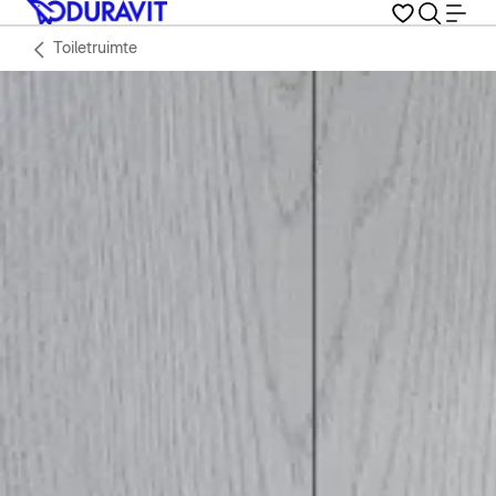
Toiletruimte