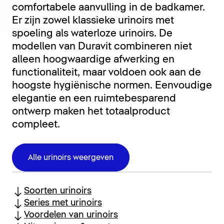
comfortabele aanvulling in de badkamer.
Er zijn zowel klassieke urinoirs met
spoeling als waterloze urinoirs. De
modellen van Duravit combineren niet
alleen hoogwaardige afwerking en
functionaliteit, maar voldoen ook aan de
hoogste hygiënische normen. Eenvoudige
elegantie en een ruimtebesparend
ontwerp maken het totaalproduct
compleet.
Alle urinoirs weergeven
Soorten urinoirs
Series met urinoirs
Voordelen van urinoirs