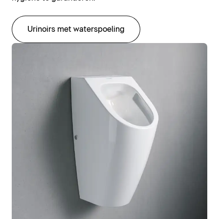
Urinoirs met waterspoeling