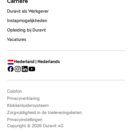
Carrière
Duravit als Werkgever
Instapmogelijkheden
Opleiding bij Duravit
Vacatures
Nederland | Nederlands
Colofon
Privacyverklaring
Klokkenluidersysteem
Zorgvuldigheid in de toeleveringsketen
Privacyinstellingen
Copyright © 2026 Duravit AG