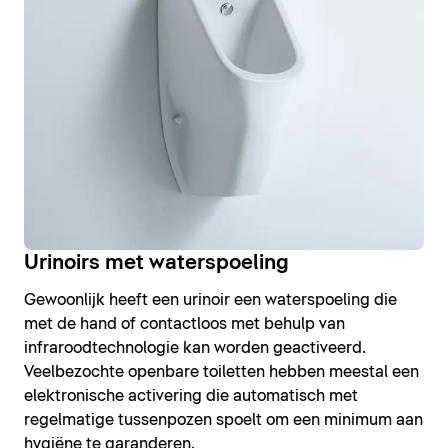
Urinoirs met waterspoeling
Gewoonlijk heeft een urinoir een waterspoeling die
met de hand of contactloos met behulp van
infraroodtechnologie kan worden geactiveerd.
Veelbezochte openbare toiletten hebben meestal een
elektronische activering die automatisch met
regelmatige tussenpozen spoelt om een minimum aan
hygiëne te garanderen.