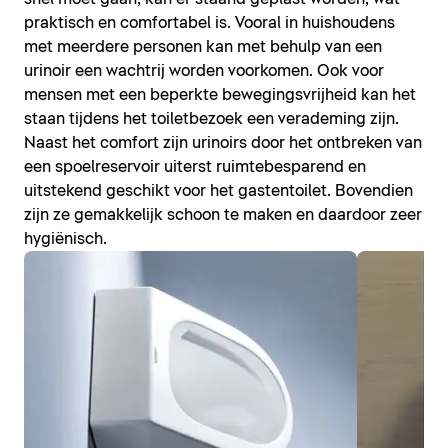
praktisch en comfortabel is. Vooral in huishoudens
met meerdere personen kan met behulp van een
urinoir een wachtrij worden voorkomen. Ook voor
mensen met een beperkte bewegingsvrijheid kan het
staan tijdens het toiletbezoek een verademing zijn.
Naast het comfort zijn urinoirs door het ontbreken van
een spoelreservoir uiterst ruimtebesparend en
uitstekend geschikt voor het gastentoilet. Bovendien
zijn ze gemakkelijk schoon te maken en daardoor zeer
hygiënisch.