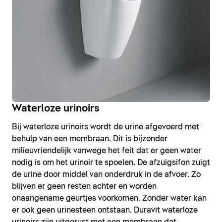
Waterloze urinoirs
Bij waterloze urinoirs wordt de urine afgevoerd met
behulp van een membraan. Dit is bijzonder
milieuvriendelijk vanwege het feit dat er geen water
nodig is om het urinoir te spoelen. De afzuigsifon zuigt
de urine door middel van onderdruk in de afvoer. Zo
blijven er geen resten achter en worden
onaangename geurtjes voorkomen. Zonder water kan
er ook geen urinesteen ontstaan. Duravit waterloze