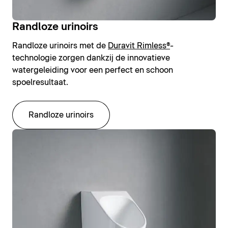
Randloze urinoirs
Randloze urinoirs met de
Duravit Rimless®
-
technologie zorgen dankzij de innovatieve
watergeleiding voor een perfect en schoon
spoelresultaat.
Randloze urinoirs