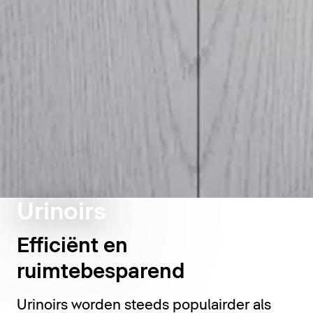
Urinoirs
Efficiënt en
ruimtebesparend
Urinoirs worden steeds populairder als