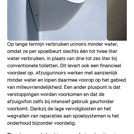
Op lange termijn verbruiken urinoirs minder water,
omdat ze per spoelbeurt slechts één tot twee liter
water verbruiken, in plaats van drie tot zes liter bij
conventionele toiletten. Dit levert ook een financieel
voordeel op. Afzuigurinoirs werken met aanzienlijk
minder water en lopen daarmee voorop op het gebied
van milieuvriendelijkheid. Een ander pluspunt is dat
verstoppingen worden voorkomen en dat de
afzuigsifon zelfs bij intensief gebruik geurhinder
voorkomt. Dankzij de lage vervolgkosten en het
wegvallen van reparaties aan spoelsystemen is het
onderhoud bijzonder voordelig.