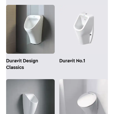
Duravit Design
Duravit No.1
Classics