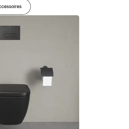
ccessoires