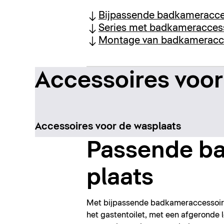
Bijpassende badkameracce
Series met badkameracces
Montage van badkameracc
Accessoires voor
Accessoires voor de wasplaats
Passende ba
plaats
Met bijpassende badkameraccessoire
het gastentoilet, met een afgeronde lo