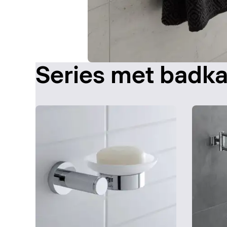
Series met badk