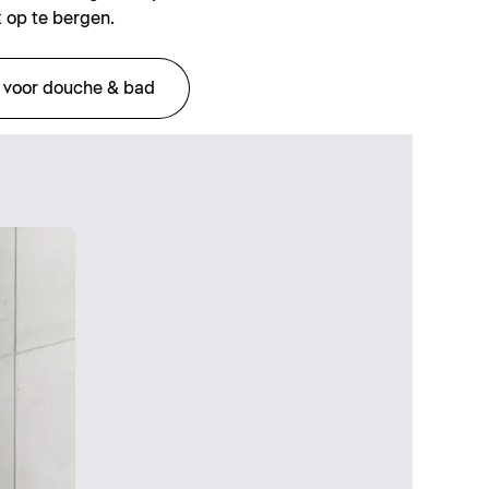
 op te bergen.
 voor douche & bad