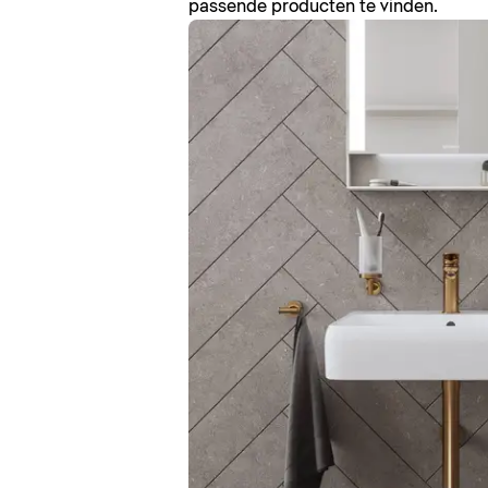
passende producten te vinden.