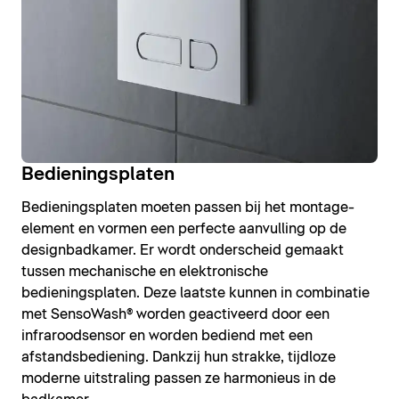
Bedieningsplaten
Bedieningsplaten moeten passen bij het montage-
element en vormen een perfecte aanvulling op de
designbadkamer. Er wordt onderscheid gemaakt
tussen mechanische en elektronische
bedieningsplaten. Deze laatste kunnen in combinatie
met SensoWash® worden geactiveerd door een
infraroodsensor en worden bediend met een
afstandsbediening. Dankzij hun strakke, tijdloze
moderne uitstraling passen ze harmonieus in de