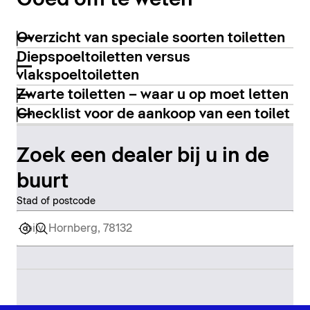
Overzicht van speciale soorten toiletten
Diepspoeltoiletten versus
vlakspoeltoiletten
Zwarte toiletten – waar u op moet letten
Checklist voor de aankoop van een toilet
Zoek een dealer bij u in de
buurt
Stad of postcode