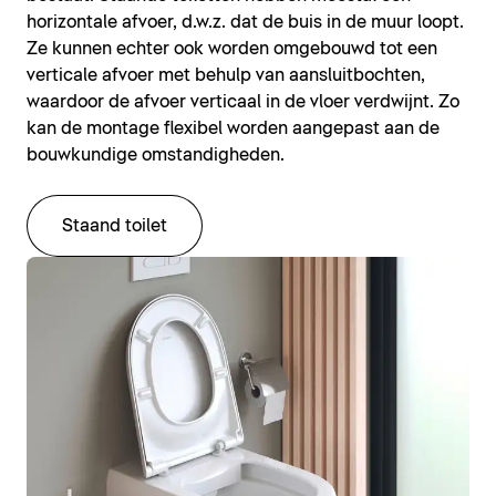
horizontale afvoer, d.w.z. dat de buis in de muur loopt.
Ze kunnen echter ook worden omgebouwd tot een
verticale afvoer met behulp van aansluitbochten,
waardoor de afvoer verticaal in de vloer verdwijnt. Zo
kan de montage flexibel worden aangepast aan de
bouwkundige omstandigheden.
Staand toilet