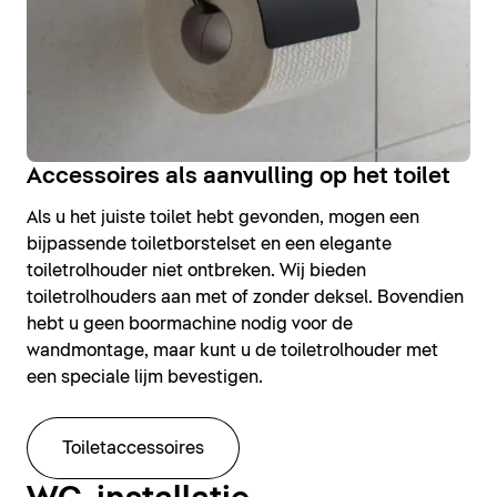
Accessoires als aanvulling op het toilet
Als u het juiste toilet hebt gevonden, mogen een
bijpassende toiletborstelset en een elegante
toiletrolhouder niet ontbreken. Wij bieden
toiletrolhouders aan met of zonder deksel. Bovendien
hebt u geen boormachine nodig voor de
wandmontage, maar kunt u de toiletrolhouder met
een speciale lijm bevestigen.
Toiletaccessoires