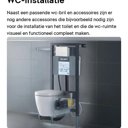
WC-installatie
Naast een passende wc-bril en accessoires zijn er
nog andere accessoires die bijvoorbeeld nodig zijn
voor de installatie van het toilet en die de wc-ruimte
visueel en functioneel compleet maken.