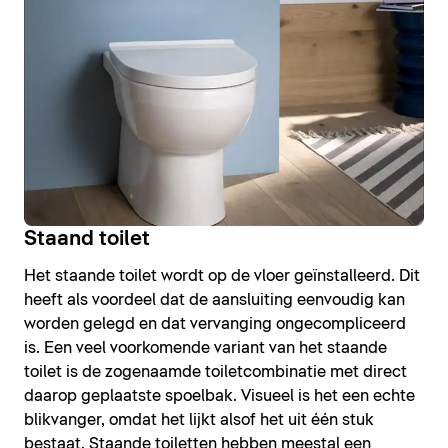
Staand toilet
Het staande toilet wordt op de vloer geïnstalleerd. Dit
heeft als voordeel dat de aansluiting eenvoudig kan
worden gelegd en dat vervanging ongecompliceerd
is. Een veel voorkomende variant van het staande
toilet is de zogenaamde toiletcombinatie met direct
daarop geplaatste spoelbak. Visueel is het een echte
blikvanger, omdat het lijkt alsof het uit één stuk
bestaat. Staande toiletten hebben meestal een