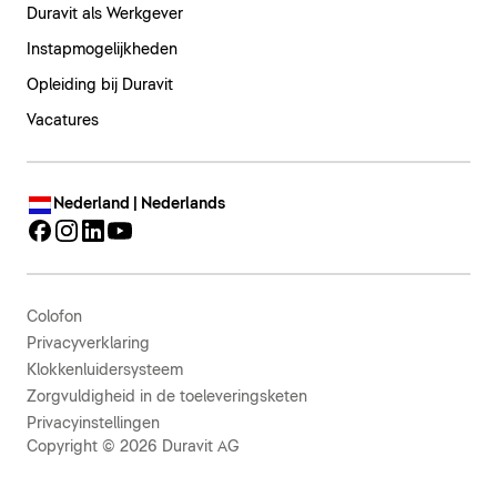
Duravit als Werkgever
Instapmogelijkheden
Opleiding bij Duravit
Vacatures
Nederland | Nederlands
Colofon
Privacyverklaring
Klokkenluidersysteem
Zorgvuldigheid in de toeleveringsketen
Privacyinstellingen
Copyright © 2026 Duravit AG