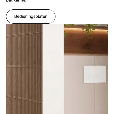
badkamer.
Bedieningsplaten