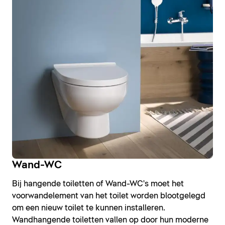
Wand-WC
Bij hangende toiletten of Wand-WC's moet het
voorwandelement van het toilet worden blootgelegd
om een nieuw toilet te kunnen installeren.
Wandhangende toiletten vallen op door hun moderne