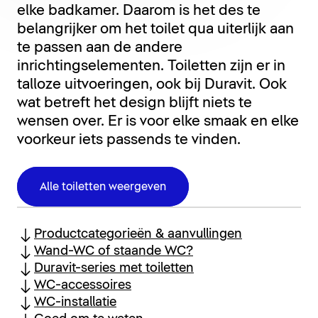
elke badkamer. Daarom is het des te
belangrijker om het toilet qua uiterlijk aan
te passen aan de andere
inrichtingselementen. Toiletten zijn er in
talloze uitvoeringen, ook bij Duravit. Ook
wat betreft het design blijft niets te
wensen over. Er is voor elke smaak en elke
voorkeur iets passends te vinden.
Alle toiletten weergeven
Productcategorieën & aanvullingen
Wand-WC of staande WC?
Duravit-series met toiletten
WC-accessoires
WC-installatie