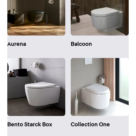
Aurena
Balcoon
Bento Starck Box
Collection One