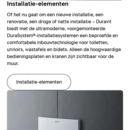
Installatie-elementen
Of het nu gaat om een nieuwe installatie, een
renovatie, een droge of natte installatie – Duravit
biedt met de ultramoderne, voorgemonteerde
DuraSystem®-installatiesystemen een beproefde en
comfortabele inbouwtechnologie voor toiletten,
urinoirs, wastafels en bidets. Alleen de hoogwaardige
bedieningsplaten en kranen zijn zichtbaar voor de
muur.
Installatie-elementen