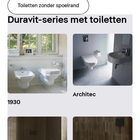
Toiletten zonder spoelrand
Duravit-series met toiletten
Architec
1930