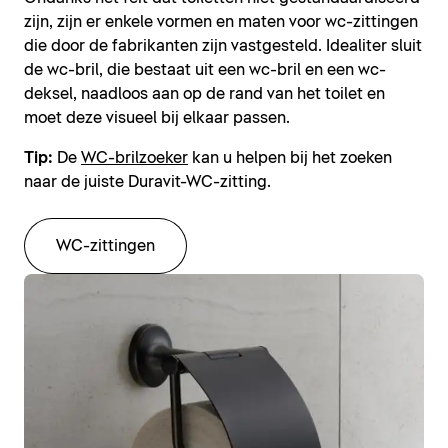
zijn, zijn er enkele vormen en maten voor wc-zittingen
die door de fabrikanten zijn vastgesteld. Idealiter sluit
de wc-bril, die bestaat uit een wc-bril en een wc-
deksel, naadloos aan op de rand van het toilet en
moet deze visueel bij elkaar passen.
Tip:
De
WC-brilzoeker
kan u helpen bij het zoeken
naar de juiste Duravit-WC-zitting.
WC-zittingen