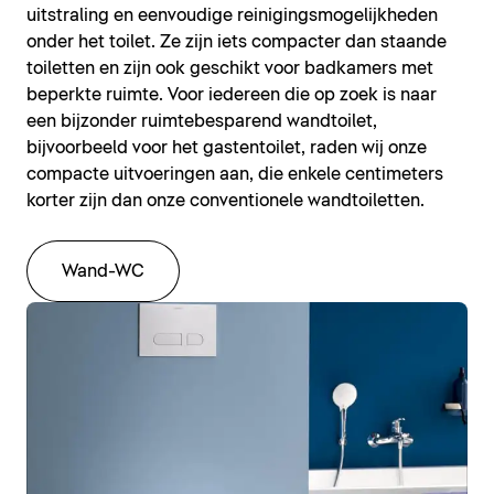
uitstraling en eenvoudige reinigingsmogelijkheden
onder het toilet. Ze zijn iets compacter dan staande
toiletten en zijn ook geschikt voor badkamers met
beperkte ruimte. Voor iedereen die op zoek is naar
een bijzonder ruimtebesparend wandtoilet,
bijvoorbeeld voor het gastentoilet, raden wij onze
compacte uitvoeringen aan, die enkele centimeters
korter zijn dan onze conventionele wandtoiletten.
Wand-WC