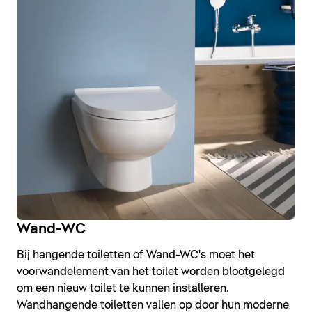
Wand-WC
Bij hangende toiletten of Wand-WC's moet het
voorwandelement van het toilet worden blootgelegd
om een nieuw toilet te kunnen installeren.
Wandhangende toiletten vallen op door hun moderne