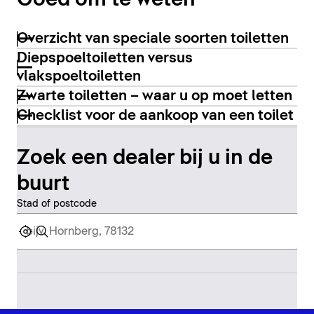
Overzicht van speciale soorten toiletten
Diepspoeltoiletten versus
vlakspoeltoiletten
Zwarte toiletten – waar u op moet letten
Checklist voor de aankoop van een toilet
Zoek een dealer bij u in de
buurt
Stad of postcode