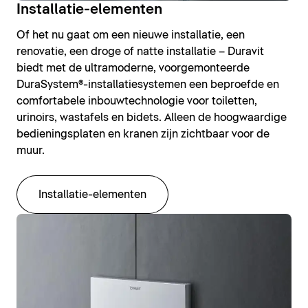
Installatie-elementen
Of het nu gaat om een nieuwe installatie, een
renovatie, een droge of natte installatie – Duravit
biedt met de ultramoderne, voorgemonteerde
DuraSystem®-installatiesystemen een beproefde en
comfortabele inbouwtechnologie voor toiletten,
urinoirs, wastafels en bidets. Alleen de hoogwaardige
bedieningsplaten en kranen zijn zichtbaar voor de
muur.
Installatie-elementen