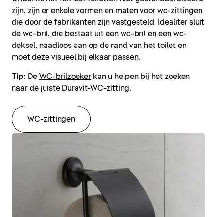
zijn, zijn er enkele vormen en maten voor wc-zittingen
die door de fabrikanten zijn vastgesteld. Idealiter sluit
de wc-bril, die bestaat uit een wc-bril en een wc-
deksel, naadloos aan op de rand van het toilet en
moet deze visueel bij elkaar passen.
Tip:
De
WC-brilzoeker
kan u helpen bij het zoeken
naar de juiste Duravit-WC-zitting.
WC-zittingen