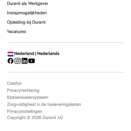
Duravit als Werkgever
Instapmogelijkheden
Opleiding bij Duravit
Vacatures
Nederland | Nederlands
Colofon
Privacyverklaring
Klokkenluidersysteem
Zorgvuldigheid in de toeleveringsketen
Privacyinstellingen
Copyright © 2026 Duravit AG