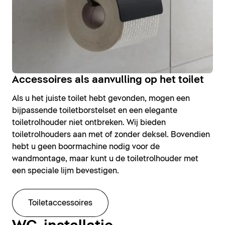
Accessoires als aanvulling op het toilet
Als u het juiste toilet hebt gevonden, mogen een
bijpassende toiletborstelset en een elegante
toiletrolhouder niet ontbreken. Wij bieden
toiletrolhouders aan met of zonder deksel. Bovendien
hebt u geen boormachine nodig voor de
wandmontage, maar kunt u de toiletrolhouder met
een speciale lijm bevestigen.
Toiletaccessoires