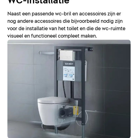
WC-installatie
Naast een passende wc-bril en accessoires zijn er
nog andere accessoires die bijvoorbeeld nodig zijn
voor de installatie van het toilet en die de wc-ruimte
visueel en functioneel compleet maken.