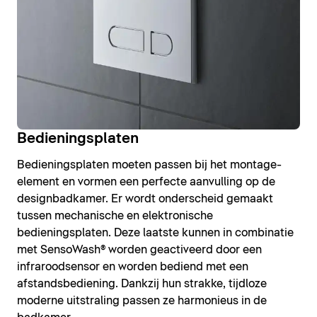
Bedieningsplaten
Bedieningsplaten moeten passen bij het montage-
element en vormen een perfecte aanvulling op de
designbadkamer. Er wordt onderscheid gemaakt
tussen mechanische en elektronische
bedieningsplaten. Deze laatste kunnen in combinatie
met SensoWash® worden geactiveerd door een
infraroodsensor en worden bediend met een
afstandsbediening. Dankzij hun strakke, tijdloze
moderne uitstraling passen ze harmonieus in de