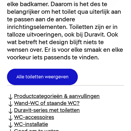
elke badkamer. Daarom is het des te
belangrijker om het toilet qua uiterlijk aan
te passen aan de andere
inrichtingselementen. Toiletten zijn er in
talloze uitvoeringen, ook bij Duravit. Ook
wat betreft het design blijft niets te
wensen over. Er is voor elke smaak en elke
voorkeur iets passends te vinden.
Alle toiletten weergeven
Productcategorieën & aanvullingen
Wand-WC of staande WC?
Duravit-series met toiletten
WC-accessoires
WC-installatie