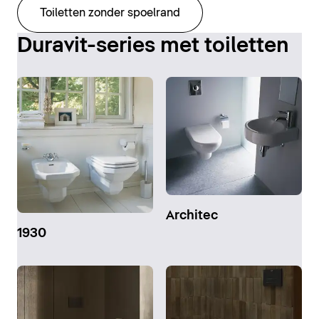
Toiletten zonder spoelrand
Duravit-series met toiletten
Architec
1930