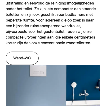
uitstraling en eenvoudige reinigingsmogelijkheden
onder het toilet. Ze zijn iets compacter dan staande
toiletten en zijn ook geschikt voor badkamers met
beperkte ruimte. Voor iedereen die op zoek is naar
een bijzonder ruimtebesparend wandtoilet,
bijvoorbeeld voor het gastentoilet, raden wij onze
compacte uitvoeringen aan, die enkele centimeters
korter zijn dan onze conventionele wandtoiletten.
Wand-WC