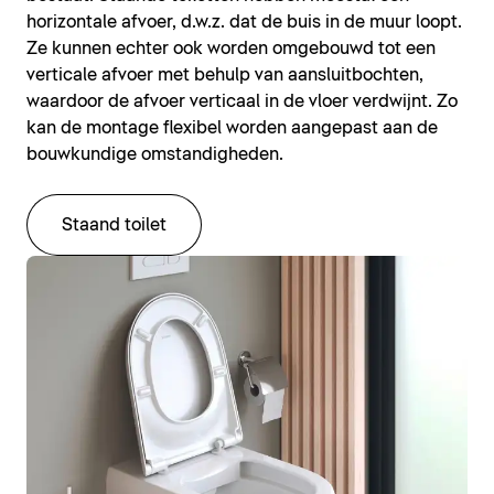
horizontale afvoer, d.w.z. dat de buis in de muur loopt.
Ze kunnen echter ook worden omgebouwd tot een
verticale afvoer met behulp van aansluitbochten,
waardoor de afvoer verticaal in de vloer verdwijnt. Zo
kan de montage flexibel worden aangepast aan de
bouwkundige omstandigheden.
Staand toilet