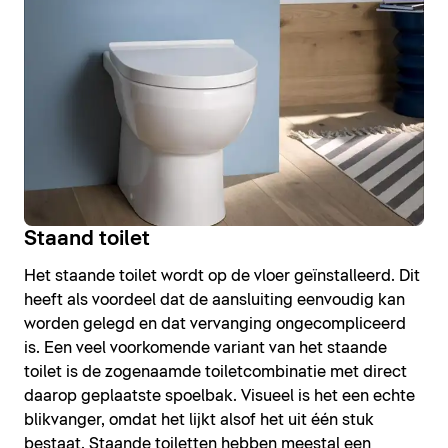
Staand toilet
Het staande toilet wordt op de vloer geïnstalleerd. Dit
heeft als voordeel dat de aansluiting eenvoudig kan
worden gelegd en dat vervanging ongecompliceerd
is. Een veel voorkomende variant van het staande
toilet is de zogenaamde toiletcombinatie met direct
daarop geplaatste spoelbak. Visueel is het een echte
blikvanger, omdat het lijkt alsof het uit één stuk
bestaat. Staande toiletten hebben meestal een