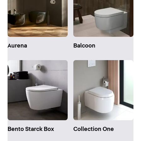
Aurena
Balcoon
Bento Starck Box
Collection One