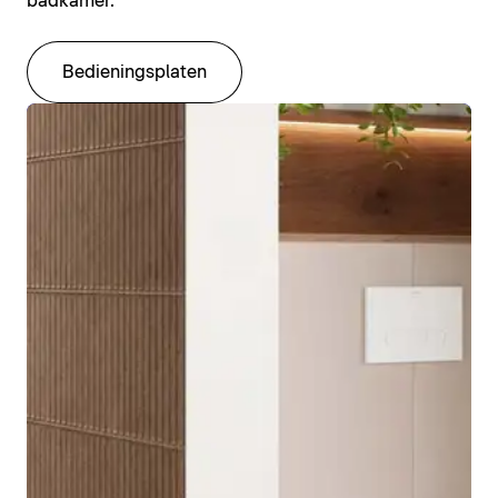
badkamer.
Bedieningsplaten