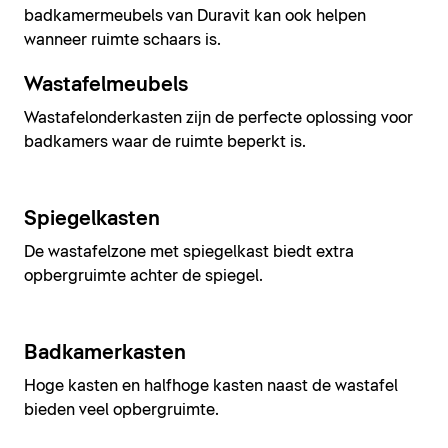
badkamermeubels van Duravit kan ook helpen
wanneer ruimte schaars is.
Wastafelmeubels
Wastafelonderkasten zijn de perfecte oplossing voor
badkamers waar de ruimte beperkt is.
Spiegelkasten
De wastafelzone met spiegelkast biedt extra
opbergruimte achter de spiegel.
Badkamerkasten
Hoge kasten en halfhoge kasten naast de wastafel
bieden veel opbergruimte.