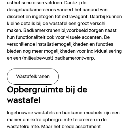
esthetische eisen voldoen. Dankzij de
designbadkamerseries varieert het aanbod van
discreet en ingetogen tot extravagant. Daarbij kunnen
kleine details bij de wastafel een groot verschil
maken. Badkamerkranen bijvoorbeeld zorgen naast
hun functionaliteit ook voor visuele accenten. De
verschillende installatiemogelijkheden en functies
bieden nog meer mogelijkheden voor individualisering
en een (milieubewust) badkamerontwerp.
Wastafelkranen
Opbergruimte bij de
wastafel
Ingebouwde wastafels en badkamermeubels zijn een
manier om extra opbergruimte te creëren in de
wastafelruimte. Maar het brede assortiment