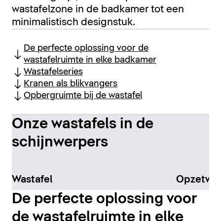
wastafelzone in de badkamer tot een
minimalistisch designstuk.
De perfecte oplossing voor de
wastafelruimte in elke badkamer
Wastafelseries
Kranen als blikvangers
Opbergruimte bij de wastafel
Onze wastafels in de
schijnwerpers
Wastafel
Opzetwas
De perfecte oplossing voor
de wastafelruimte in elke