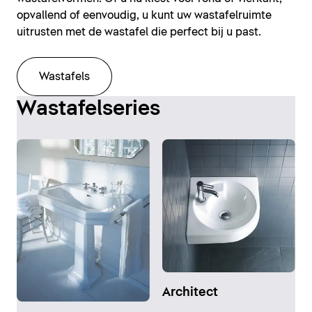
opvallend of eenvoudig, u kunt uw wastafelruimte
uitrusten met de wastafel die perfect bij u past.
Wastafels
Wastafelseries
Architect