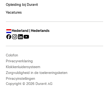
Opleiding bij Duravit
Vacatures
Nederland | Nederlands
Colofon
Privacyverklaring
Klokkenluidersysteem
Zorgvuldigheid in de toeleveringsketen
Privacyinstellingen
Copyright © 2026 Duravit AG