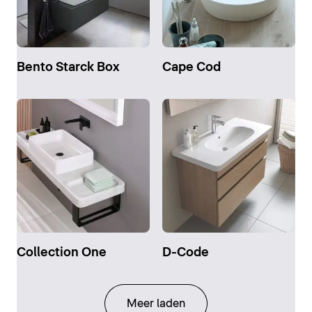
Bento Starck Box
Cape Cod
Collection One
D-Code
Meer laden