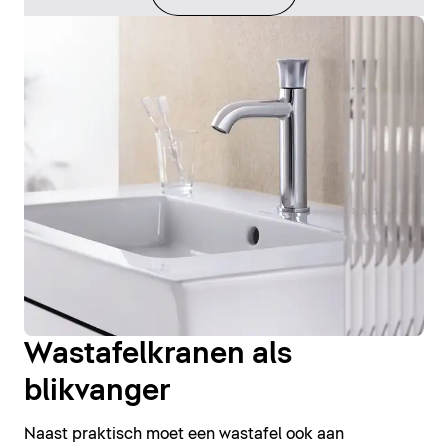
Wastafelkranen als
blikvanger
Naast praktisch moet een wastafel ook aan