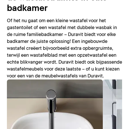
badkamer
Of het nu gaat om een kleine wastafel voor het
gastentoilet of een wastafel met dubbele wasbak in
de ruime familiebadkamer – Duravit biedt voor elke
badkamer de juiste oplossing! Een ingebouwde
wastafel creëert bijvoorbeeld extra opbergruimte,
terwijl een wastafelblad met een opzetwastafel een
echte blikvanger wordt. Duravit biedt ook bijpassende
wastafelmeubels voor deze laatste – of u kunt kiezen
voor een van de meubelwastafels van Duravit.