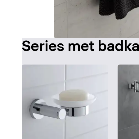
Series met badk