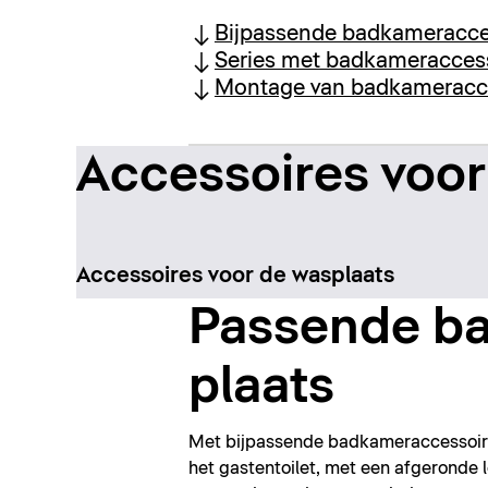
Bijpassende badkameracce
Series met badkameracces
Montage van badkameracc
Accessoires voor
Accessoires voor de wasplaats
Passende ba
plaats
Met bijpassende badkameraccessoire
het gastentoilet, met een afgeronde lo