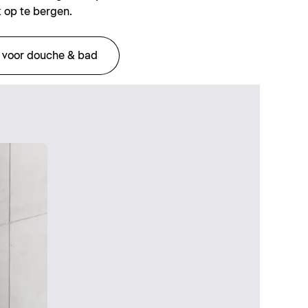
 op te bergen.
 voor douche & bad