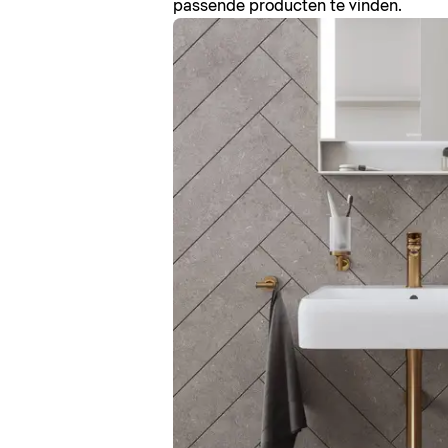
passende producten te vinden.