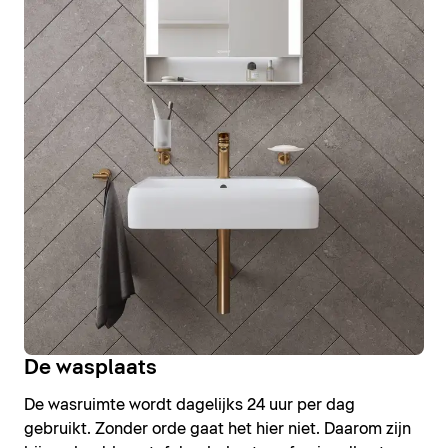
De wasplaats
De wasruimte wordt dagelijks 24 uur per dag
gebruikt. Zonder orde gaat het hier niet. Daarom zijn