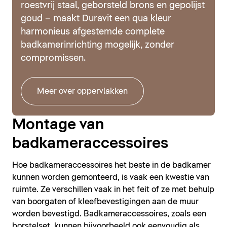
roestvrij staal, geborsteld brons en gepolijst
goud – maakt Duravit een qua kleur
harmonieus afgestemde complete
badkamerinrichting mogelijk, zonder
compromissen.
Meer over oppervlakken
Montage van
badkameraccessoires
Hoe badkameraccessoires het beste in de badkamer
kunnen worden gemonteerd, is vaak een kwestie van
ruimte. Ze verschillen vaak in het feit of ze met behulp
van boorgaten of kleefbevestigingen aan de muur
worden bevestigd. Badkameraccessoires, zoals een
borstelset, kunnen bijvoorbeeld ook eenvoudig als