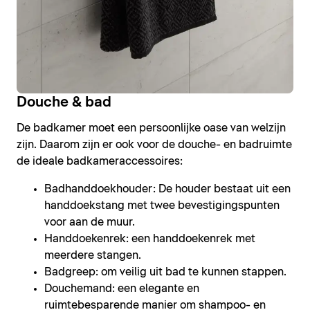
Douche & bad
De badkamer moet een persoonlijke oase van welzijn
zijn. Daarom zijn er ook voor de douche- en badruimte
de ideale badkameraccessoires:
Badhanddoekhouder: De houder bestaat uit een
handdoekstang met twee bevestigingspunten
voor aan de muur.
Handdoekenrek: een handdoekenrek met
meerdere stangen.
Badgreep: om veilig uit bad te kunnen stappen.
Douchemand: een elegante en
ruimtebesparende manier om shampoo- en