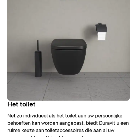
Het toilet
Net zo individueel als het toilet aan uw persoonlijke
behoeften kan worden aangepast, biedt Duravit u een
ruime keuze aan toiletaccessoires die aan al uw