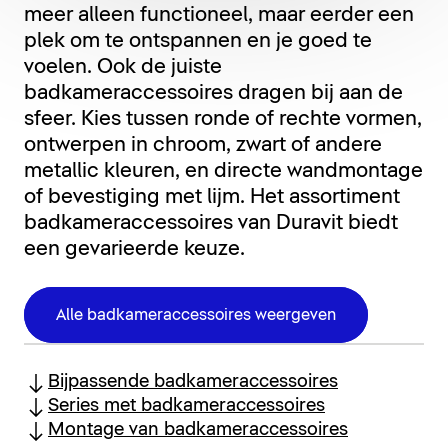
meer alleen functioneel, maar eerder een
plek om te ontspannen en je goed te
voelen. Ook de juiste
badkameraccessoires dragen bij aan de
sfeer. Kies tussen ronde of rechte vormen,
ontwerpen in chroom, zwart of andere
metallic kleuren, en directe wandmontage
of bevestiging met lijm. Het assortiment
badkameraccessoires van Duravit biedt
een gevarieerde keuze.
Alle badkameraccessoires weergeven
Bijpassende badkameraccessoires
Series met badkameraccessoires
Montage van badkameraccessoires