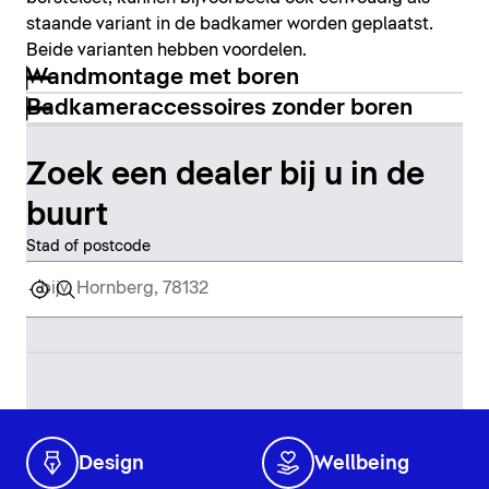
staande variant in de badkamer worden geplaatst.
Beide varianten hebben voordelen.
Wandmontage met boren
Badkameraccessoires zonder boren
Zoek een dealer bij u in de
buurt
Stad of postcode
Design
Wellbeing