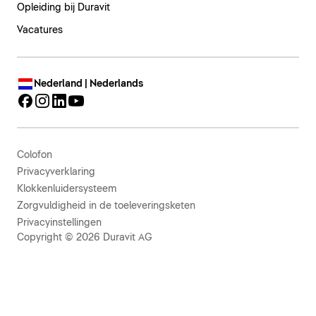
Opleiding bij Duravit
Vacatures
Nederland | Nederlands
Colofon
Privacyverklaring
Klokkenluidersysteem
Zorgvuldigheid in de toeleveringsketen
Privacyinstellingen
Copyright © 2026 Duravit AG