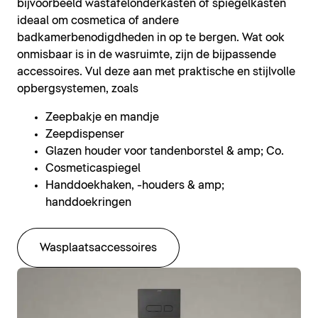
bijvoorbeeld wastafelonderkasten of spiegelkasten
ideaal om cosmetica of andere
badkamerbenodigdheden in op te bergen. Wat ook
onmisbaar is in de wasruimte, zijn de bijpassende
accessoires. Vul deze aan met praktische en stijlvolle
opbergsystemen, zoals
Zeepbakje en mandje
Zeepdispenser
Glazen houder voor tandenborstel & amp; Co.
Cosmeticaspiegel
Handdoekhaken, -houders & amp;
handdoekringen
Wasplaatsaccessoires