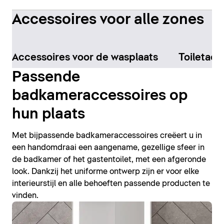
Accessoires voor alle zones
Accessoires voor de wasplaats
Toiletacc
Passende
badkameraccessoires op
hun plaats
Met bijpassende badkameraccessoires creëert u in
een handomdraai een aangename, gezellige sfeer in
de badkamer of het gastentoilet, met een afgeronde
look. Dankzij het uniforme ontwerp zijn er voor elke
interieurstijl en alle behoeften passende producten te
vinden.