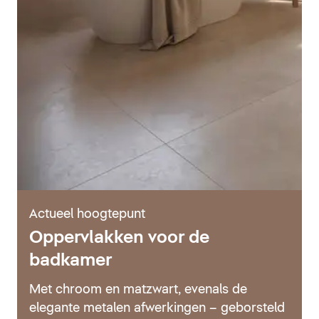
Actueel hoogtepunt
Oppervlakken voor de
badkamer
Met chroom en matzwart, evenals de
elegante metalen afwerkingen – geborsteld