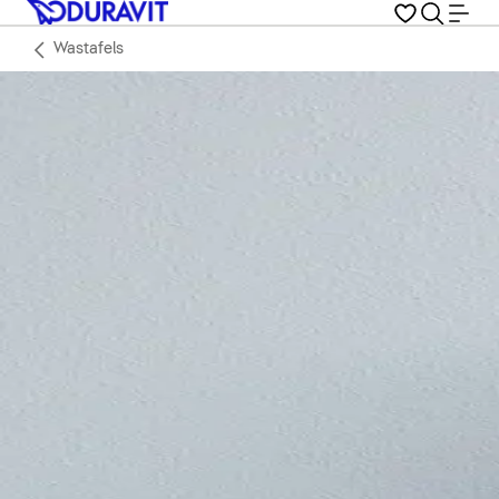
Wastafels