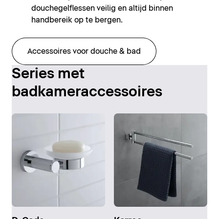
douchegelflessen veilig en altijd binnen
handbereik op te bergen.
Accessoires voor douche & bad
Series met
badkameraccessoires