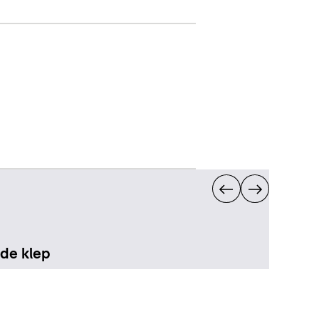
de klep