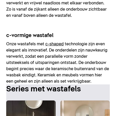
verwerkt en vrijwel naadloos met elkaar verbonden.
Zo is vanaf de zijkant alleen de onderbouw zichtbaar
en vanaf boven alleen de wastafel.
c-vormige wastafel
Onze wastafels met
c-shaped
technologie zijn even
elegant als innovatief. De onderdelen zijn nauwkeurig
verwerkt, zodat een parallelle vorm zonder
uitsteeksels of uitsparingen ontstaat. De onderbouw
begint precies waar de keramische buitenrand van de
wasbak eindigt. Keramiek en meubels vormen hier
een geheel en zijn alleen als set verkrijgbaar.
Series met wastafels