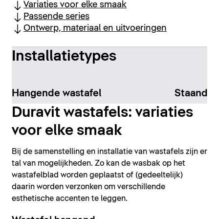
Variaties voor elke smaak
Passende series
Ontwerp, materiaal en uitvoeringen
Installatietypes
Hangende wastafel
Staande 
Duravit wastafels: variaties
voor elke smaak
Bij de samenstelling en installatie van wastafels zijn er
tal van mogelijkheden. Zo kan de wasbak op het
wastafelblad worden geplaatst of (gedeeltelijk)
daarin worden verzonken om verschillende
esthetische accenten te leggen.