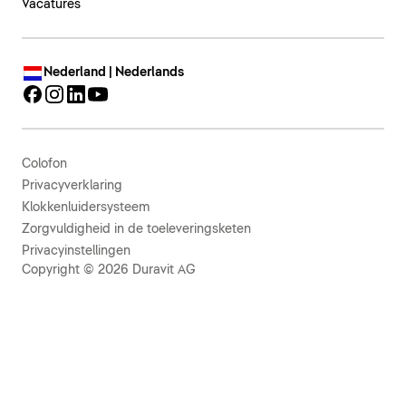
Vacatures
Nederland | Nederlands
Colofon
Privacyverklaring
Klokkenluidersysteem
Zorgvuldigheid in de toeleveringsketen
Privacyinstellingen
Copyright © 2026 Duravit AG