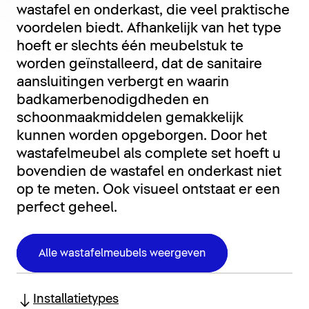
wastafel en onderkast, die veel praktische
voordelen biedt. Afhankelijk van het type
hoeft er slechts één meubelstuk te
worden geïnstalleerd, dat de sanitaire
aansluitingen verbergt en waarin
badkamerbenodigdheden en
schoonmaakmiddelen gemakkelijk
kunnen worden opgeborgen. Door het
wastafelmeubel als complete set hoeft u
bovendien de wastafel en onderkast niet
op te meten. Ook visueel ontstaat er een
perfect geheel.
Alle wastafelmeubels weergeven
Installatietypes