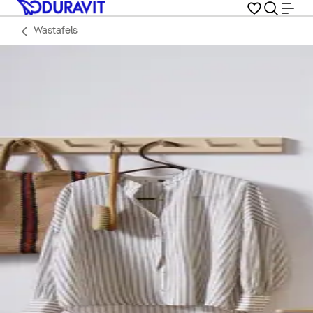
Wastafels