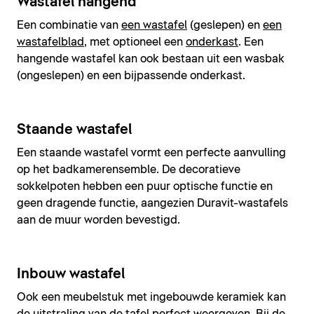
Wastafel hangend
Een combinatie van
een wastafel
(geslepen) en
een
wastafelblad
, met optioneel een
onderkast
. Een
hangende wastafel kan ook bestaan uit een wasbak
(ongeslepen) en een bijpassende onderkast.
Staande wastafel
Een staande wastafel vormt een perfecte aanvulling
op het badkamerensemble. De decoratieve
sokkelpoten hebben een puur optische functie en
geen dragende functie, aangezien Duravit-wastafels
aan de muur worden bevestigd.
Inbouw wastafel
Ook een meubelstuk met ingebouwde keramiek kan