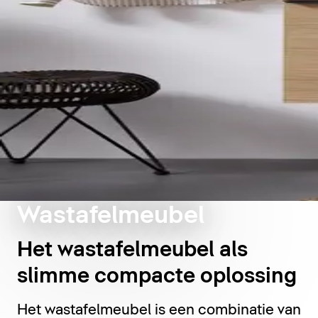
Wastafelmeubel
Het wastafelmeubel als
slimme compacte oplossing
Het wastafelmeubel is een combinatie van