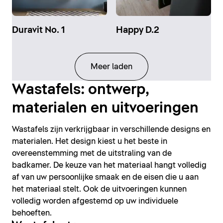
Duravit No. 1
Happy D.2
Meer laden
Wastafels: ontwerp,
materialen en uitvoeringen
Wastafels zijn verkrijgbaar in verschillende designs en
materialen. Het design kiest u het beste in
overeenstemming met de uitstraling van de
badkamer. De keuze van het materiaal hangt volledig
af van uw persoonlijke smaak en de eisen die u aan
het materiaal stelt. Ook de uitvoeringen kunnen
volledig worden afgestemd op uw individuele
behoeften.