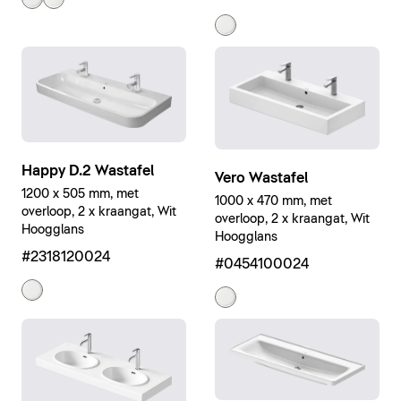
Happy D.2 Wastafel
Vero Wastafel
1200 x 505 mm, met
1000 x 470 mm, met
overloop, 2 x kraangat, Wit
overloop, 2 x kraangat, Wit
Hoogglans
Hoogglans
#2318120024
#0454100024