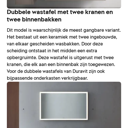
Dubbele wastafel met twee kranen en
twee binnenbakken
Dit model is waarschijnlijk de meest gangbare variant.
Het bestaat uit een keramiek met twee ingebouwde,
van elkaar gescheiden wasbakken. Door deze
scheiding ontstaat in het midden een extra
opbergruimte. Deze wastafel is uitgerust met twee
kranen, die elk aan een binnenbak zijn toegewezen.
Voor de dubbele wastafels van Duravit zijn ook
bijpassende onderkasten verkrijgbaar.