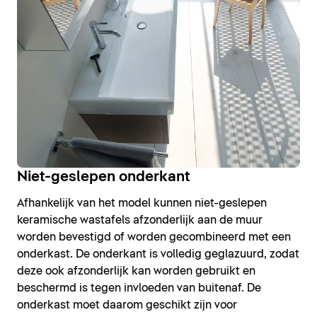
Niet-geslepen onderkant
Afhankelijk van het model kunnen niet-geslepen
keramische wastafels afzonderlijk aan de muur
worden bevestigd of worden gecombineerd met een
onderkast. De onderkant is volledig geglazuurd, zodat
deze ook afzonderlijk kan worden gebruikt en
beschermd is tegen invloeden van buitenaf. De
onderkast moet daarom geschikt zijn voor