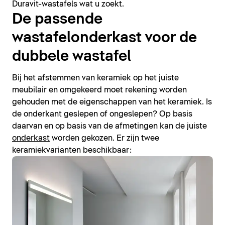
Duravit-wastafels wat u zoekt.
De passende
wastafelonderkast voor de
dubbele wastafel
Bij het afstemmen van keramiek op het juiste
meubilair en omgekeerd moet rekening worden
gehouden met de eigenschappen van het keramiek. Is
de onderkant geslepen of ongeslepen? Op basis
daarvan en op basis van de afmetingen kan de juiste
onderkast
worden gekozen. Er zijn twee
keramiekvarianten beschikbaar: