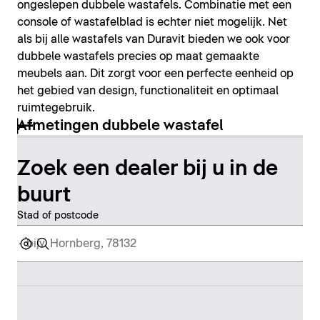
ongeslepen dubbele wastafels. Combinatie met een
console of wastafelblad is echter niet mogelijk. Net
als bij alle wastafels van Duravit bieden we ook voor
dubbele wastafels precies op maat gemaakte
meubels aan. Dit zorgt voor een perfecte eenheid op
het gebied van design, functionaliteit en optimaal
ruimtegebruik.
Afmetingen dubbele wastafel
Zoek een dealer bij u in de
buurt
Stad of postcode