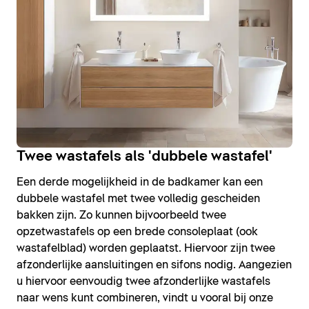
Twee wastafels als 'dubbele wastafel'
Een derde mogelijkheid in de badkamer kan een
dubbele wastafel met twee volledig gescheiden
bakken zijn. Zo kunnen bijvoorbeeld twee
opzetwastafels op een brede consoleplaat (ook
wastafelblad) worden geplaatst. Hiervoor zijn twee
afzonderlijke aansluitingen en sifons nodig. Aangezien
u hiervoor eenvoudig twee afzonderlijke wastafels
naar wens kunt combineren, vindt u vooral bij onze