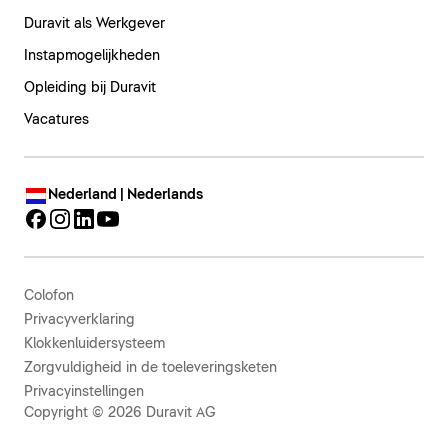
Duravit als Werkgever
Instapmogelijkheden
Opleiding bij Duravit
Vacatures
Nederland | Nederlands
Colofon
Privacyverklaring
Klokkenluidersysteem
Zorgvuldigheid in de toeleveringsketen
Privacyinstellingen
Copyright © 2026 Duravit AG