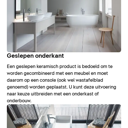
Geslepen onderkant
Een geslepen keramisch product is bedoeld om te
worden gecombineerd met een meubel en moet
daarom op een console (ook wel wastafelblad
genoemd) worden geplaatst. U kunt deze uitvoering
naar keuze uitbreiden met een onderkast of
onderbouw.