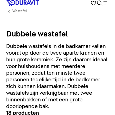
Wastafel
Dubbele wastafel
Dubbele wastafels in de badkamer vallen
vooral op door de twee aparte kranen en
hun grote keramiek. Ze zijn daarom ideaal
voor huishoudens met meerdere
personen, zodat ten minste twee
personen tegelijkertijd in de badkamer
zich kunnen klaarmaken. Dubbele
wastafels zijn verkrijgbaar met twee
binnenbakken of met één grote
doorlopende bak.
18 producten