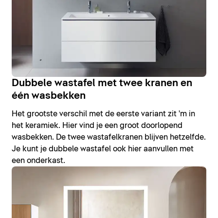
Dubbele wastafel met twee kranen en
één wasbekken
Het grootste verschil met de eerste variant zit 'm in
het keramiek. Hier vind je een groot doorlopend
wasbekken. De twee wastafelkranen blijven hetzelfde.
Je kunt je dubbele wastafel ook hier aanvullen met
een onderkast.