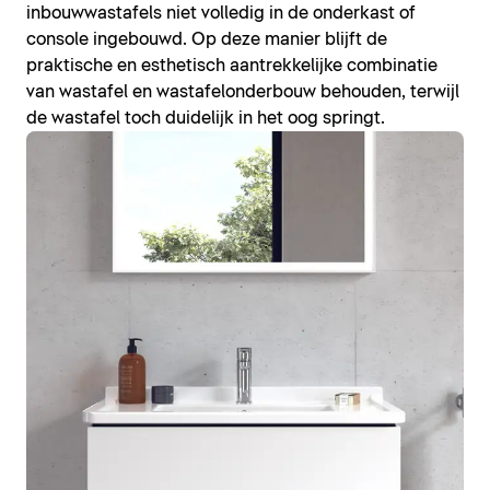
inbouwwastafels niet volledig in de onderkast of
console ingebouwd. Op deze manier blijft de
praktische en esthetisch aantrekkelijke combinatie
van wastafel en wastafelonderbouw behouden, terwijl
de wastafel toch duidelijk in het oog springt.