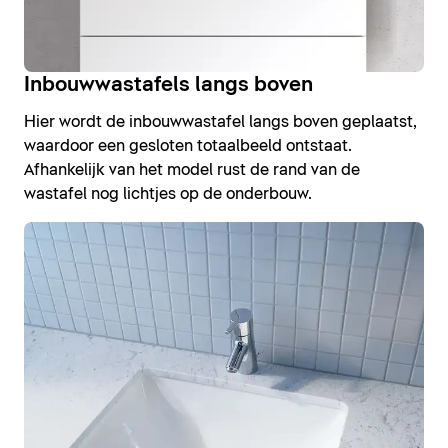
Inbouwwastafels langs boven
Hier wordt de inbouwwastafel langs boven geplaatst,
waardoor een gesloten totaalbeeld ontstaat.
Afhankelijk van het model rust de rand van de
wastafel nog lichtjes op de onderbouw.