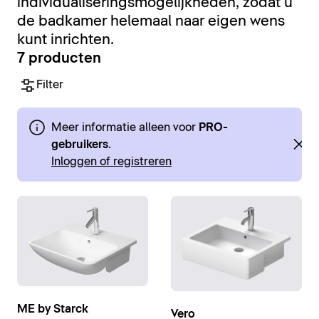
individualiseringsmogelijkheden, zodat u
de badkamer helemaal naar eigen wens
kunt inrichten.
7 producten
Filter
Meer informatie alleen voor
PRO-
gebruikers
.
Inloggen of registreren
ME by Starck
Vero