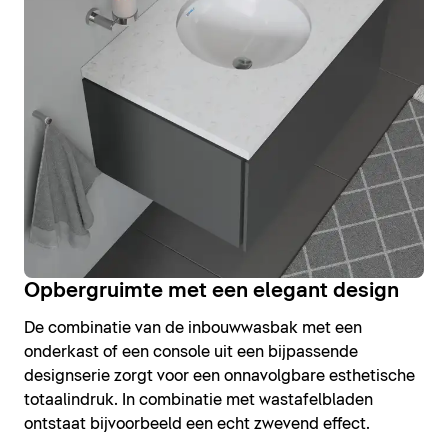
Opbergruimte met een elegant design
De combinatie van de inbouwwasbak met een
onderkast of een console uit een bijpassende
designserie zorgt voor een onnavolgbare esthetische
totaalindruk. In combinatie met wastafelbladen
ontstaat bijvoorbeeld een echt zwevend effect.