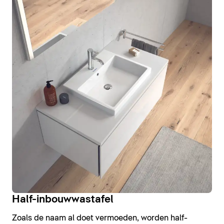
Half-inbouwwastafel
Zoals de naam al doet vermoeden, worden half-