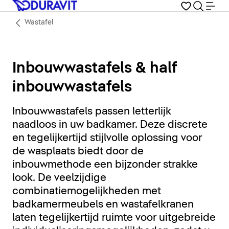
Wastafel
Inbouwwastafels & half
inbouwwastafels
Inbouwwastafels passen letterlijk
naadloos in uw badkamer. Deze discrete
en tegelijkertijd stijlvolle oplossing voor
de wasplaats biedt door de
inbouwmethode een bijzonder strakke
look. De veelzijdige
combinatiemogelijkheden met
badkamermeubels en wastafelkranen
laten tegelijkertijd ruimte voor uitgebreide