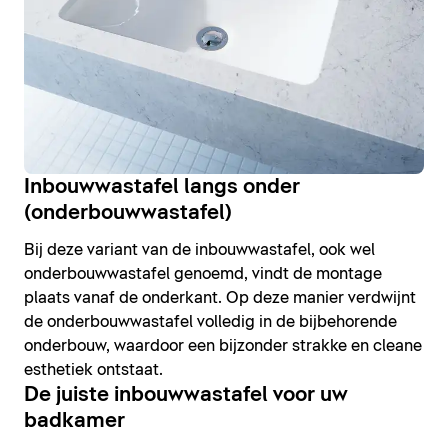
Inbouwwastafel langs onder
(onderbouwwastafel)
Bij deze variant van de inbouwwastafel, ook wel
onderbouwwastafel genoemd, vindt de montage
plaats vanaf de onderkant. Op deze manier verdwijnt
de onderbouwwastafel volledig in de bijbehorende
onderbouw, waardoor een bijzonder strakke en cleane
esthetiek ontstaat.
De juiste inbouwwastafel voor uw
badkamer