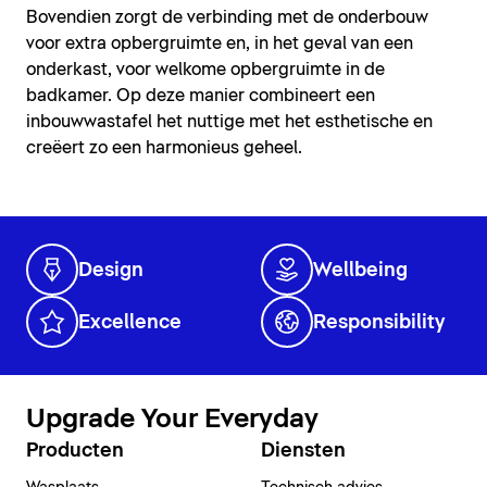
Bovendien zorgt de verbinding met de onderbouw
voor extra opbergruimte en, in het geval van een
onderkast, voor welkome opbergruimte in de
badkamer. Op deze manier combineert een
inbouwwastafel het nuttige met het esthetische en
creëert zo een harmonieus geheel.
Design
Wellbeing
Excellence
Responsibility
Upgrade Your Everyday
Producten
Diensten