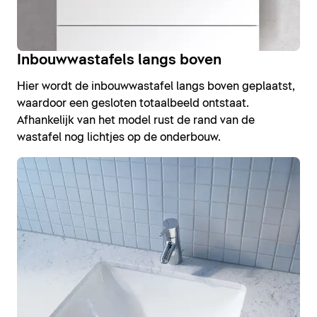
Inbouwwastafels langs boven
Hier wordt de inbouwwastafel langs boven geplaatst,
waardoor een gesloten totaalbeeld ontstaat.
Afhankelijk van het model rust de rand van de
wastafel nog lichtjes op de onderbouw.