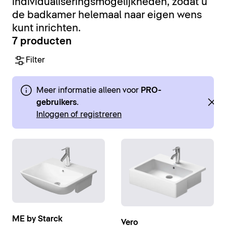
individualiseringsmogelijkheden, zodat u
de badkamer helemaal naar eigen wens
kunt inrichten.
7 producten
Filter
Meer informatie alleen voor
PRO-
gebruikers
.
Inloggen of registreren
ME by Starck
Vero