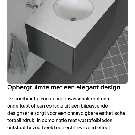
Opbergruimte met een elegant design
De combinatie van de inbouwwasbak met een
onderkast of een console uit een bijpassende
designserie zorgt voor een onnavolgbare esthetische
totaalindruk. In combinatie met wastafelbladen
ontstaat bijvoorbeeld een echt zwevend effect.