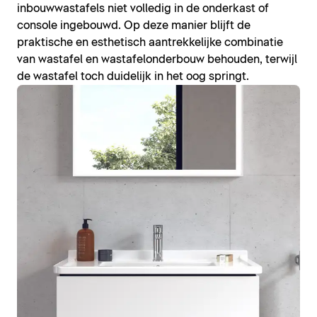
inbouwwastafels niet volledig in de onderkast of
console ingebouwd. Op deze manier blijft de
praktische en esthetisch aantrekkelijke combinatie
van wastafel en wastafelonderbouw behouden, terwijl
de wastafel toch duidelijk in het oog springt.