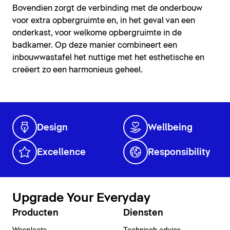
Bovendien zorgt de verbinding met de onderbouw
voor extra opbergruimte en, in het geval van een
onderkast, voor welkome opbergruimte in de
badkamer. Op deze manier combineert een
inbouwwastafel het nuttige met het esthetische en
creëert zo een harmonieus geheel.
Design
Wellbeing
Excellence
Responsibility
Upgrade Your Everyday
Producten
Diensten