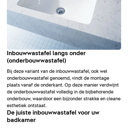
Inbouwwastafel langs onder
(onderbouwwastafel)
Bij deze variant van de inbouwwastafel, ook wel
onderbouwwastafel genoemd, vindt de montage
plaats vanaf de onderkant. Op deze manier verdwijnt
de onderbouwwastafel volledig in de bijbehorende
onderbouw, waardoor een bijzonder strakke en cleane
esthetiek ontstaat.
De juiste inbouwwastafel voor uw
badkamer