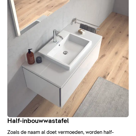
Half-inbouwwastafel
Zoals de naam al doet vermoeden, worden half-