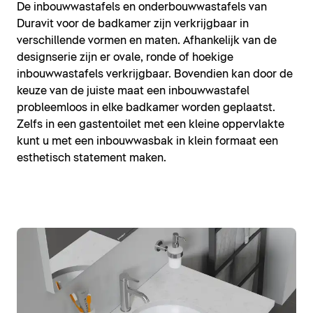
De inbouwwastafels en onderbouwwastafels van
Duravit voor de badkamer zijn verkrijgbaar in
verschillende vormen en maten. Afhankelijk van de
designserie zijn er ovale, ronde of hoekige
inbouwwastafels verkrijgbaar. Bovendien kan door de
keuze van de juiste maat een inbouwwastafel
probleemloos in elke badkamer worden geplaatst.
Zelfs in een gastentoilet met een kleine oppervlakte
kunt u met een inbouwwasbak in klein formaat een
esthetisch statement maken.