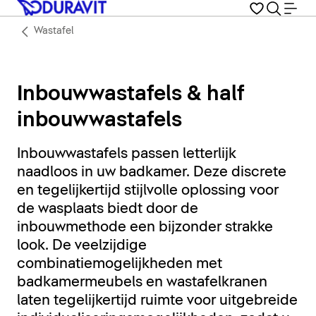
Wastafel
Inbouwwastafels & half
inbouwwastafels
Inbouwwastafels passen letterlijk
naadloos in uw badkamer. Deze discrete
en tegelijkertijd stijlvolle oplossing voor
de wasplaats biedt door de
inbouwmethode een bijzonder strakke
look. De veelzijdige
combinatiemogelijkheden met
badkamermeubels en wastafelkranen
laten tegelijkertijd ruimte voor uitgebreide