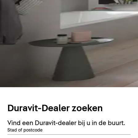
Duravit-Dealer zoeken
Vind een Duravit-dealer bij u in de buurt.
Stad of postcode