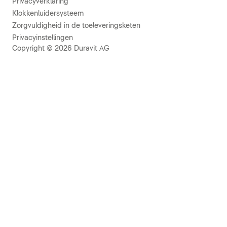
Privacyverklaring
Klokkenluidersysteem
Zorgvuldigheid in de toeleveringsketen
Privacyinstellingen
Copyright © 2026 Duravit AG