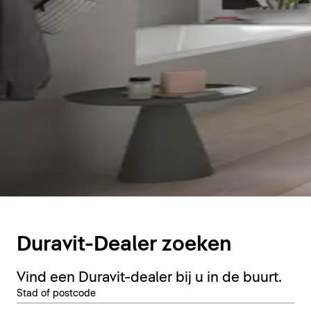
Duravit-Dealer zoeken
Vind een Duravit-dealer bij u in de buurt.
Stad of postcode