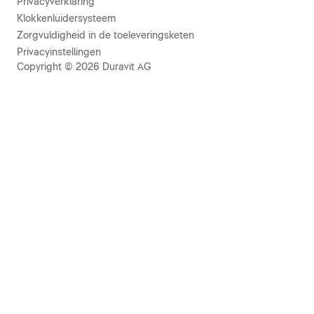
Privacyverklaring
Klokkenluidersysteem
Zorgvuldigheid in de toeleveringsketen
Privacyinstellingen
Copyright © 2026 Duravit AG