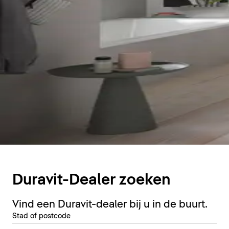
Duravit-Dealer zoeken
Vind een Duravit-dealer bij u in de buurt.
Stad of postcode