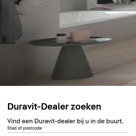
Duravit-Dealer zoeken
Vind een Duravit-dealer bij u in de buurt.
Stad of postcode