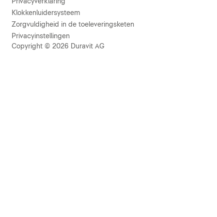
Privacyverklaring
Klokkenluidersysteem
Zorgvuldigheid in de toeleveringsketen
Privacyinstellingen
Copyright © 2026 Duravit AG