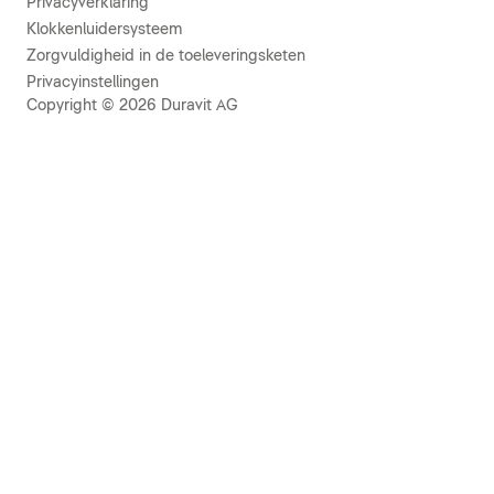
Privacyverklaring
Klokkenluidersysteem
Zorgvuldigheid in de toeleveringsketen
Privacyinstellingen
Copyright © 2026 Duravit AG