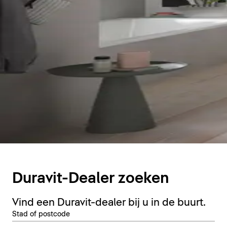
Duravit-Dealer zoeken
Vind een Duravit-dealer bij u in de buurt.
Stad of postcode