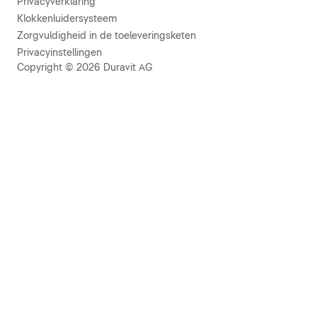
Privacyverklaring
Klokkenluidersysteem
Zorgvuldigheid in de toeleveringsketen
Privacyinstellingen
Copyright © 2026 Duravit AG