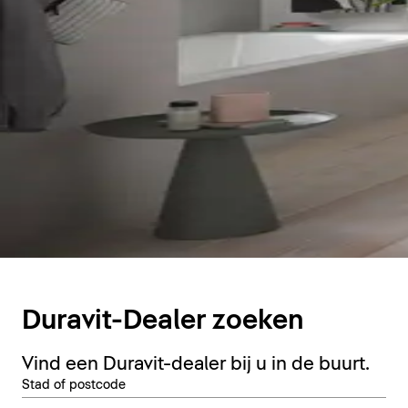
Duravit-Dealer zoeken
Vind een Duravit-dealer bij u in de buurt.
Stad of postcode