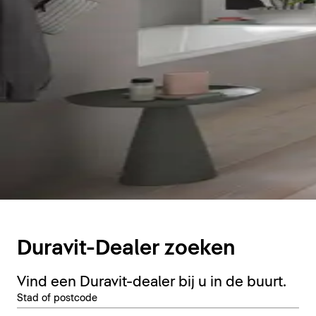
Duravit-Dealer zoeken
Vind een Duravit-dealer bij u in de buurt.
Stad of postcode