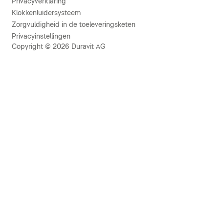
Privacyverklaring
Klokkenluidersysteem
Zorgvuldigheid in de toeleveringsketen
Privacyinstellingen
Copyright © 2026 Duravit AG