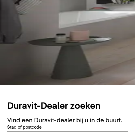
Duravit-Dealer zoeken
Vind een Duravit-dealer bij u in de buurt.
Stad of postcode