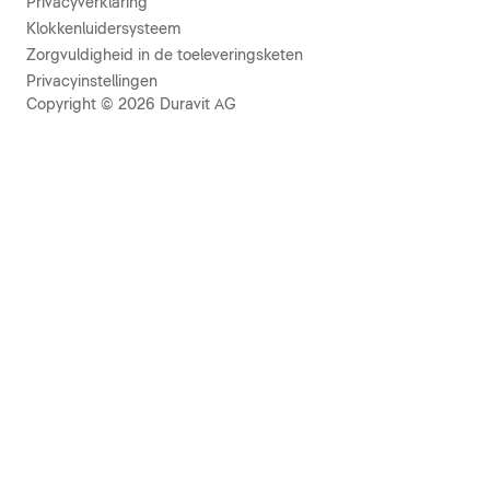
Privacyverklaring
Klokkenluidersysteem
Zorgvuldigheid in de toeleveringsketen
Privacyinstellingen
Copyright © 2026 Duravit AG