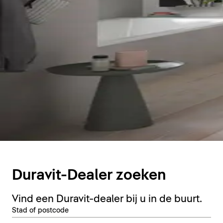
Duravit-Dealer zoeken
Vind een Duravit-dealer bij u in de buurt.
Stad of postcode