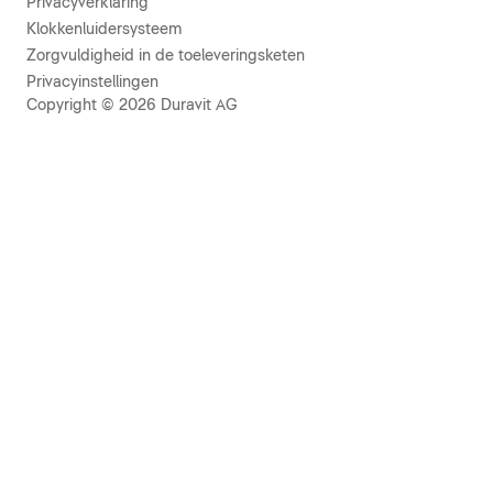
Privacyverklaring
Klokkenluidersysteem
Zorgvuldigheid in de toeleveringsketen
Privacyinstellingen
Copyright © 2026 Duravit AG