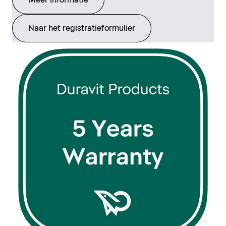
Meer informatie
Naar het registratieformulier