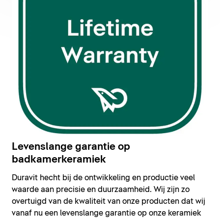
Levenslange garantie op
badkamerkeramiek
Duravit hecht bij de ontwikkeling en productie veel
waarde aan precisie en duurzaamheid. Wij zijn zo
overtuigd van de kwaliteit van onze producten dat wij
vanaf nu een levenslange garantie op onze keramiek