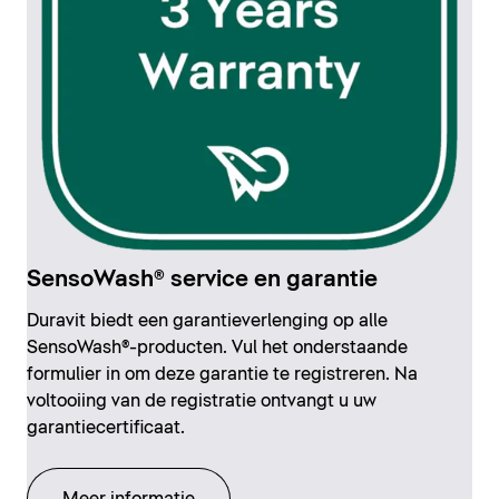
SensoWash® service en garantie
Duravit biedt een garantieverlenging op alle
SensoWash®-producten. Vul het onderstaande
formulier in om deze garantie te registreren. Na
voltooiing van de registratie ontvangt u uw
garantiecertificaat.