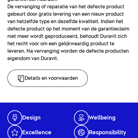
De vervanging of reparatie van het defecte product
gebeurt door gratis levering van een nieuw product
van hetzelfde type en dezelfde kwaliteit. Indien het
defecte product op het moment van de garantieclaim
niet meer wordt geproduceerd, behoudt Duravit zich
het recht voor om een gelijkwaardig product te
leveren. Na vervanging worden de defecte producten
eigendom van Duravit.
Details en voorwaarden
Design
Wellbeing
Excellence
Responsibility