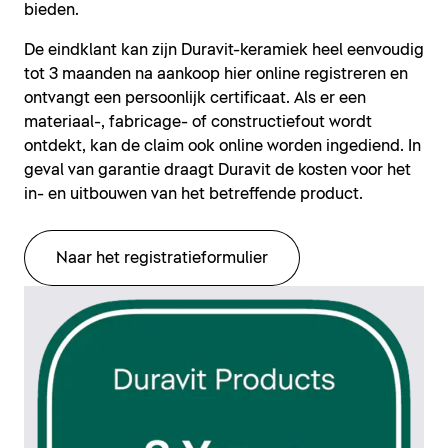
bieden.
De eindklant kan zijn Duravit-keramiek heel eenvoudig
tot 3 maanden na aankoop hier online registreren en
ontvangt een persoonlijk certificaat. Als er een
materiaal-, fabricage- of constructiefout wordt
ontdekt, kan de claim ook online worden ingediend. In
geval van garantie draagt Duravit de kosten voor het
in- en uitbouwen van het betreffende product.
Naar het registratieformulier