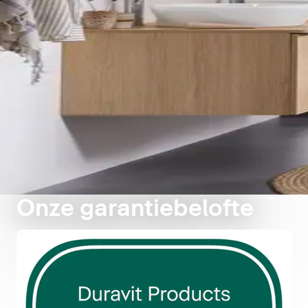
Onze garantiebelofte