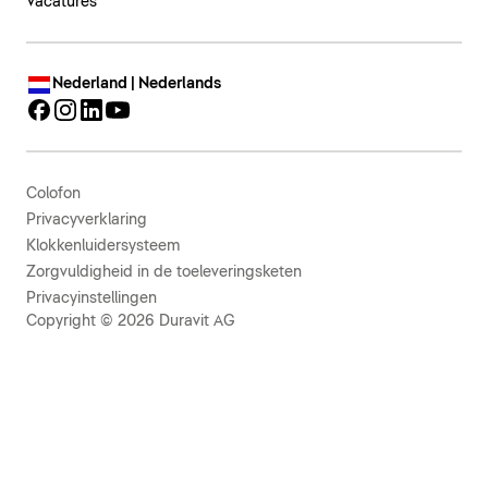
Vacatures
Nederland | Nederlands
Colofon
Privacyverklaring
Klokkenluidersysteem
Zorgvuldigheid in de toeleveringsketen
Privacyinstellingen
Copyright © 2026 Duravit AG