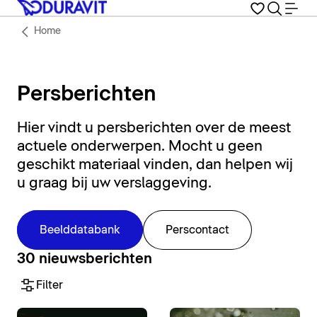
Home
Persberichten
Hier vindt u persberichten over de meest
actuele onderwerpen. Mocht u geen
geschikt materiaal vinden, dan helpen wij
u graag bij uw verslaggeving.
Beelddatabank
Perscontact
30 nieuwsberichten
Filter