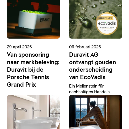
29 april 2026
06 februari 2026
Van sponsoring
Duravit AG
naar merkbeleving:
ontvangt gouden
Duravit bij de
onderscheiding
Porsche Tennis
van EcoVadis
Grand Prix
Ein Meilenstein für
nachhaltiges Handeln