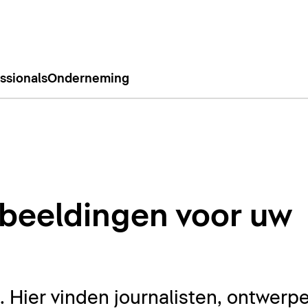
ssionals
Onderneming
beeldingen voor uw
Hier vinden journalisten, ontwerpe