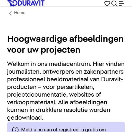
Home
Hoogwaardige afbeeldingen
voor uw projecten
Welkom in ons mediacentrum. Hier vinden
journalisten, ontwerpers en zakenpartners
professioneel beeldmateriaal van Duravit-
producten – voor persartikelen,
projectdocumentatie, websites of
verkoopmateriaal. Alle afbeeldingen
kunnen in drukklare resolutie worden
gedownload.
Meld u nu aan of registreer u gratis om