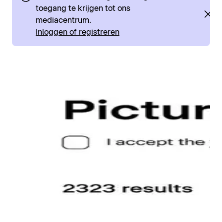
toegang te krijgen tot ons
mediacentrum.
Inloggen of registreren